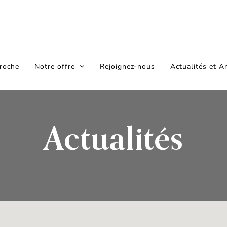
roche
Notre offre
Rejoignez-nous
Actualités et A
Actualités