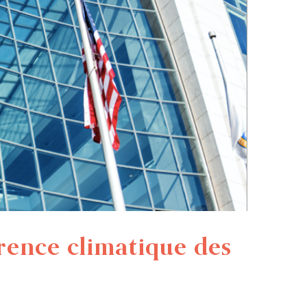
rence climatique des