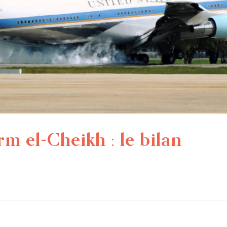
 el-Cheikh : le bilan