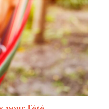
s pour l’été