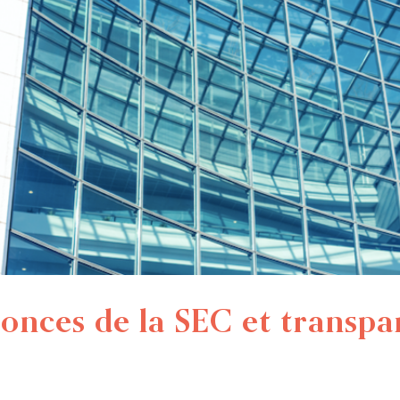
nonces de la SEC et transpa