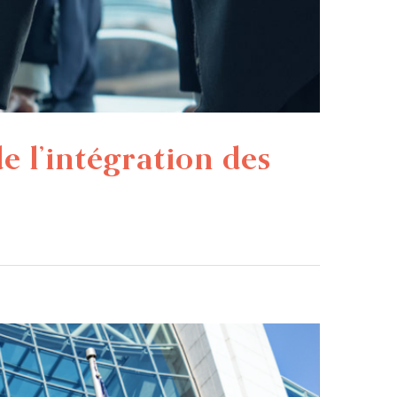
e l’intégration des