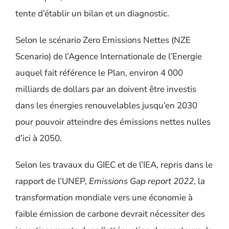
tente d’établir un bilan et un diagnostic.
Selon le scénario Zero Emissions Nettes (NZE
Scenario)
de l’Agence Internationale de l’Energie
auquel fait référence le Plan,
environ 4 000
milliards de dollars par an doivent être investis
dans les énergies renouvelables jusqu’en 2030
pour pouvoir atteindre des émissions nettes nulles
d’ici à 2050.
Selon les travaux du GIEC et de l’IEA, repris dans le
rapport de l’UNEP,
Emissions Gap report 2022
, la
transformation mondiale vers une économie à
faible émission de carbone devrait nécessiter des