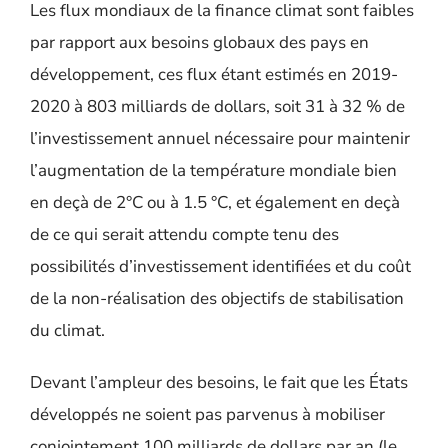
Les flux mondiaux de la finance climat sont faibles
par rapport aux besoins globaux des pays en
développement, ces flux étant estimés en 2019-
2020 à 803 milliards de dollars, soit 31 à 32 % de
l’investissement annuel nécessaire pour maintenir
l’augmentation de la température mondiale bien
en deçà de 2°C ou à 1.5 °C, et également en deçà
de ce qui serait attendu compte tenu des
possibilités d’investissement identifiées et du coût
de la non-réalisation des objectifs de stabilisation
du climat.
Devant l’ampleur des besoins, le fait que les États
développés ne soient pas parvenus à mobiliser
conjointement 100 milliards de dollars par an (le