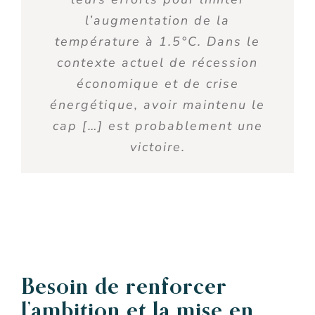
l’augmentation de la
température à 1.5°C. Dans le
contexte actuel de récession
économique et de crise
énergétique, avoir maintenu le
cap
[…]
est probablement une
victoire.
Besoin de r
enforcer
l’ambition
et la mise en