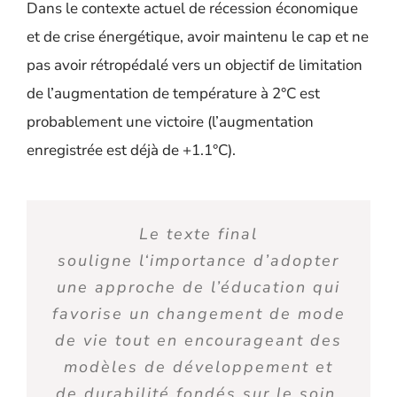
Dans le contexte actuel de récession économique
et de crise énergétique, avoir maintenu le cap
et ne
pas avoir rétropédalé vers un objectif de limitation
de l’augmentation de température à 2°C
est
probablement une victoire
(l’augmentation
enregistrée est déjà de +1.1°C).
Le texte final
soulign
e
l
‘
importance d’adopter
une approche de l’éducation qui
favorise un changement de mode
de vie tout en encourageant des
modèles de développement et
de durabilité fondés sur le soin,