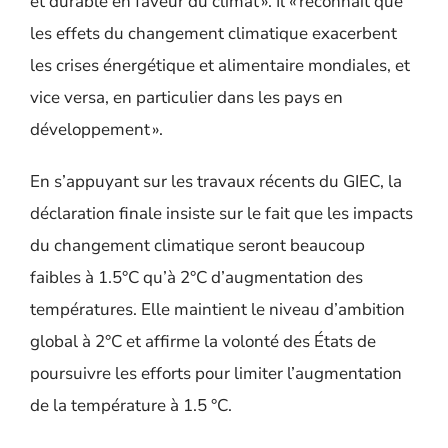
et durable en faveur du climat ». Il « reconnaît que
les effets du changement climatique exacerbent
les crises énergétique et alimentaire mondiales, et
vice versa, en particulier dans les pays en
développement ».
En s’appuyant sur les travaux récents du GIEC,
la
déclaration finale
insiste sur le fait que les impacts
du changement climatique seront beaucoup
faibles à 1.5°C qu’à 2°C d’augmentation des
températures. Elle maintient le niveau d’ambition
global à 2°C et
affirme la volonté des États de
poursuivre les efforts pour limiter l’augmentation
de la température à 1.5 °C.