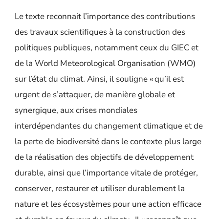
Le texte reconnait l’importance des contributions
des travaux scientifiques à la construction des
politiques publiques, notamment ceux du GIEC et
de la World Meteorological Organisation (WMO)
sur l’état du climat. Ainsi, il souligne « qu’il est
urgent de s’attaquer, de manière globale et
synergique, aux crises mondiales
interdépendantes du changement climatique et de
la perte de biodiversité dans le contexte plus large
de la réalisation des objectifs de développement
durable, ainsi que l’importance vitale de protéger,
conserver, restaurer et utiliser durablement la
nature et les écosystèmes pour une action efficace