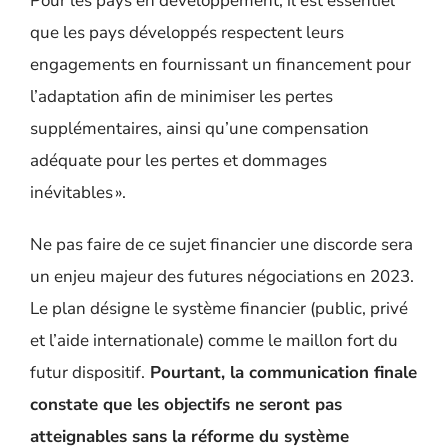
Pour les pays en développement, il est essentiel
que les pays développés respectent leurs
engagements en fournissant un financement pour
l’adaptation afin de minimiser les pertes
supplémentaires, ainsi qu’une compensation
adéquate pour les pertes et dommages
inévitables ».
Ne pas faire de ce sujet financier une discorde sera
un enjeu majeur des futures négociations en 2023.
Le plan désigne le système financier (public, privé
et l’aide internationale) comme le maillon fort du
futur dispositif.
Pourtant, la communication finale
constate que les objectifs ne seront pas
atteignables sans la réforme du système