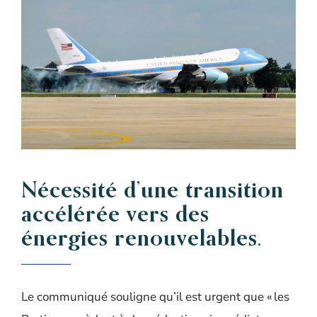
Nécessité d’une
transition
accélérée
vers des
énergies renouvelables.
Le communiqué souligne qu’il est urgent que « les