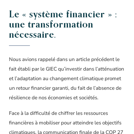
Le « système financier » :
une transformation
nécessaire.
Nous avions rappelé dans un
article précédent
le
fait établi par le GIEC qu’investir
dans l’atténuation
et l’adaptation au changement climatique promet
un retour financier garanti, du fait de l’absence de
résilience de nos économies et sociétés.
Face à la difficulté de chiffrer les ressources
financières à mobiliser pour atteindre les objectifs
climatiques, la communication finale de la COP 27