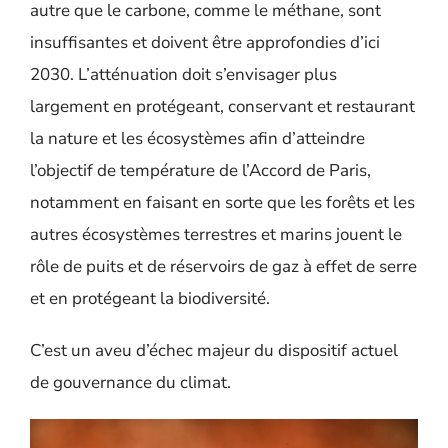
autre que le carbone, comme le méthane, sont
insuffisantes et doivent être approfondies d’ici
2030.
L’atténuation doit s’envisager plus
largement en protégeant, conservant et restaurant
la nature et les écosystèmes afin d’atteindre
l’objectif de température de l’Accord de Paris,
notamment en faisant en sorte que les forêts et les
autres écosystèmes terrestres et marins jouent le
rôle de puits et de réservoirs de gaz à effet de serre
et en protégeant la biodiversité.
C’est un aveu d’échec majeur du dispositif actuel
de gouvernance du climat.