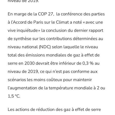
niveau de 2019.
En marge de la COP 27, la conférence des parties
à l’Accord de Paris sur le Climat a noté « avec une
vive inquiétude » la conclusion du dernier rapport
de synthèse sur les contributions déterminées au
niveau national (NDC) selon laquelle le niveau
total des émissions mondiales de gaz à effet de
serre en 2030 devrait être inférieur de 0,3 % au
niveau de 2019, ce qui n’est pas conforme aux
scénarios les moins coûteux pour maintenir
l’augmentation de la température mondiale à 2 ou
1,5 °C.
Les actions de réduction des gaz à effet de serre