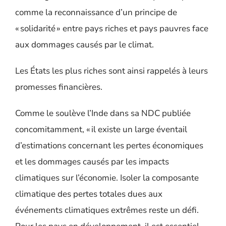
comme la reconnaissance d’un principe de
« solidarité » entre pays riches et pays pauvres face
aux dommages causés par le climat.
Les États les plus riches sont ainsi rappelés à leurs
promesses financières.
Comme le soulève l’
Inde dans sa NDC publiée
concomitamment, « il existe un large éventail
d’estimations concernant les pertes économiques
et les dommages causés par les impacts
climatiques sur l’économie. Isoler la composante
climatique des pertes totales dues aux
événements climatiques extrêmes reste un défi.