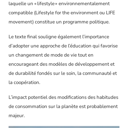
laquelle un « lifestyle » environnementalement
compatible (
Lifestyle for the environment ou LIFE
movement
) constitue un programme politique.
Le texte final souligne
également
l’importance
d’adopter une approche de l’éducation qui favorise
un changement de mode de vie tout en
encourageant des modèles de développement et
de durabilité fondés sur le soin, la communauté et
la coopération.
L’impact potentiel des modifications des habitudes
de consommation sur la planète est probablement
majeur.