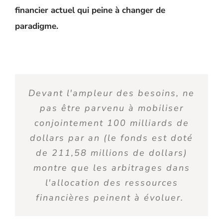
financier actuel qui peine à changer de
paradigme.
Devant l'ampleur des besoins, ne
pas être parvenu à mobiliser
conjointement 100 milliards de
dollars par an
(le fonds est doté
de 211
,
58
millions de dollars
)
montre que
les arbitrages dans
l'allocation des ressources
financières
peine
nt
à évoluer.