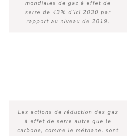
mondiales de gaz à effet de
serre de 43% d’ici 2030 par
rapport au niveau de 2019
.
Les actions de réduction des gaz
à effet de serre autre que le
carbone, comme le méthane, sont