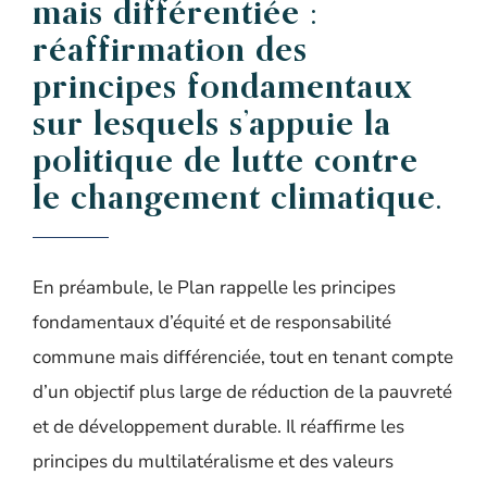
mais différentiée :
réaffirmation des
principes fondamentaux
sur lesquels s’appuie la
politique de lutte contre
le changement climatique.
En préambule, le Plan rappelle les principes
fondamentaux d’équité et de responsabilité
commune mais différenciée, tout en tenant compte
d’un objectif plus large de réduction de la pauvreté
et de développement durable. Il réaffirme les
principes du multilatéralisme et des valeurs