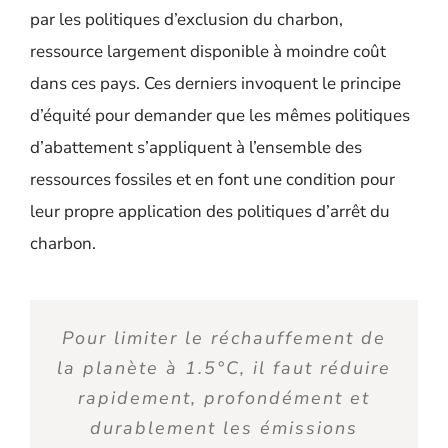
par les politiques d’exclusion du charbon,
ressource largement disponible à moindre coût
dans ces pays. Ces derniers invoquent le principe
d’équité pour demander que les mêmes politiques
d’abattement s’appliquent à l’ensemble des
ressources fossiles et en font une condition pour
leur propre application des politiques d’arrêt du
charbon.
Pour limiter le réchauffement de
la planète à 1
.
5°C, il faut réduire
rapidement, profondément et
durablement les émissions