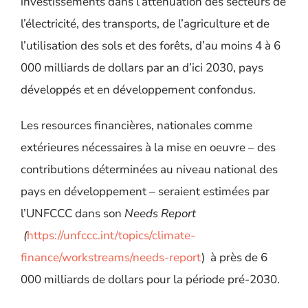
investissements dans l’atténuation des secteurs de
l’électricité, des transports, de l’agriculture et de
l’utilisation des sols et des forêts, d’au moins 4 à 6
000 milliards de dollars par an d’ici 2030, pays
développés et en développement confondus.
Les resources financières, nationales comme
extérieures
nécessaires à la mise en oeuvre – des
contributions déterminées au niveau national des
pays en développement – seraient estimées par
l’UNFCCC dans son
Needs Report
(
https://unfccc.int/topics/climate-
finance/workstreams/needs-report
) à p
rès de 6
000 milliards de dollars pour la période pré-2030.