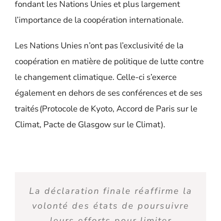
fondant les Nations Unies et plus largement
l’importance de la coopération internationale.
Les Nations Unies n’ont pas l’exclusivité de la
coopération en matière de politique de lutte contre
le changement climatique. Celle-ci s’exerce
également en dehors de ses conférences et de ses
traités (Protocole de Kyoto, Accord de Paris sur le
Climat, Pacte de Glasgow sur le Climat).
La déclaration finale réaffirme la
volonté des états de poursuivre
leurs efforts pour limiter