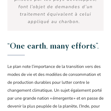
font l’objet de demandes d’un
traitement équivalent à celui
appliqué au charbon.
“One earth
,
many efforts”.
Le plan note l’importance de la transition vers des
modes de vie et des modèles de consommation et
de production durables pour lutter contre le
changement climatique. Un sujet également porté
par une grande nation « émergente » et en passe de
devenir la plus peuplée de la planète, l’Inde, pour