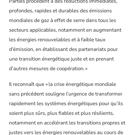
Parties procèdent à des réductions immédiates,
profondes, rapides et durables des émissions
mondiales de gaz à effet de serre dans tous les
secteurs applicables, notamment en augmentant
les énergies renouvelables et à faible taux
d’émission, en établissant des partenariats pour
une transition énergétique juste et en prenant
d’autres mesures de coopération. »
Il reconnaît que « la crise énergétique mondiale
sans précédent souligne l’urgence de transformer
rapidement les systèmes énergétiques pour qu’ils
soient plus sûrs, plus fiables et plus résilients,
notamment en accélérant les transitions propres et
justes vers les énergies renouvelables au cours de