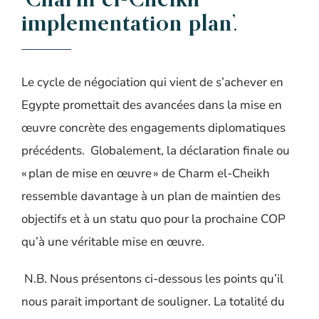
implementation plan
’.
Le cycle de négociation qui vient de s’achever en
Egypte promettait des avancées dans la mise en
œuvre concrète des engagements diplomatiques
précédents. Globalement,
la déclaration finale ou
« plan de mise en œuvre » de Charm el-Cheikh
ressemble davantage à un plan de maintien des
objectifs et à un statu quo pour la prochaine COP
qu’à une véritable mise en œuvre.
N.B.
Nous présentons ci-dessous les points qu’il
nous parait important de souligner. La totalité du