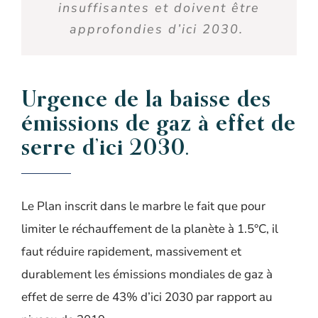
insuffisantes et doivent être
approfondies d’ici 2030.
Urgence d
e la
baisse des
émissions de
gaz à effet de
serre
d’ici 2030.
Le Plan inscrit dans le marbre le fait que
pour
limiter le réchauffement de la planète à 1.5°C, il
faut réduire rapidement, massivement et
durablement les émissions mondiales de gaz à
effet de serre de 43% d’ici 2030 par rapport au