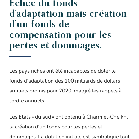
Échec du f
onds
d’adaptation
mais
création
d’un
fonds de
compensation
pour les
pertes et dommages.
Les pays riches ont été incapables de doter le
fonds d’adaptation des 100 milliards de dollars
annuels promis pour 2020, malgré les rappels à
l’ordre annuels.
Les États « du sud » ont obtenu à Charm el-Cheikh,
la création d’un fonds pour les pertes et
dommages.
La dotation initiale est symbolique tout