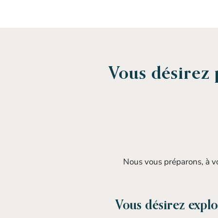
Vous désirez 
Nous vous préparons, à vot
Vous désirez explo