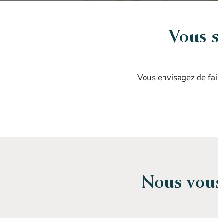
Vous s
Vous envisagez de fai
Nous vou