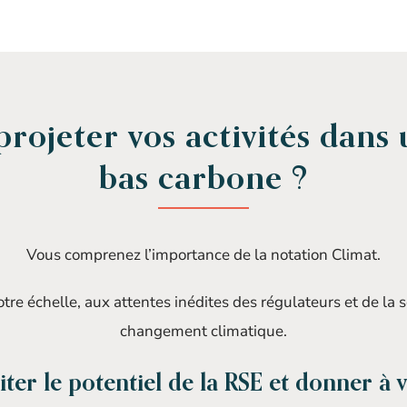
projeter vos activités dan
bas carbone ?
Vous comprenez l’importance de la notation Climat.
re échelle, aux attentes inédites des régulateurs et de la s
changement climatique.
iter le potentiel de la RSE et donner à v