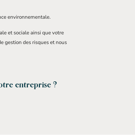
ance environnementale.
 et sociale ainsi que votre
e gestion des risques et nous
otre entreprise ?