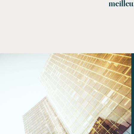
meilleu