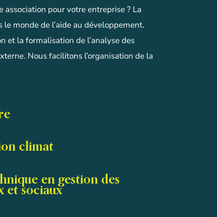
 association pour votre entreprise ? La
s le monde de l’aide au développement.
 et la formalisation de l’analyse des
xterne. Nous facilitons l’organisation de la
re
ion climat
chnique en gestion des
 et sociaux