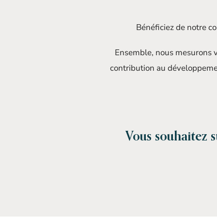
Bénéficiez de notre c
Ensemble, nous mesurons vo
contribution au développemen
Vous souhaitez s