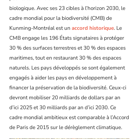
biologique. Avec ses 23 cibles à l’horizon 2030, le
cadre mondial pour la biodiversité (CMB) de
Kunming-Montréal est un
accord historique
. Le
CMB engage les 196 États signataires à protéger
30 % des surfaces terrestres et 30 % des espaces
maritimes, tout en restaurant 30 % des espaces
naturels. Les pays développés se sont également
engagés à aider les pays en développement à
financer la préservation de la biodiversité. Ceux-ci
devront mobiliser 20 milliards de dollars par an
d’ici 2025 et 30 milliards par an d’ici 2030. Ce
cadre mondial ambitieux est comparable à l’Accord
de Paris de 2015 sur le dérèglement climatique.