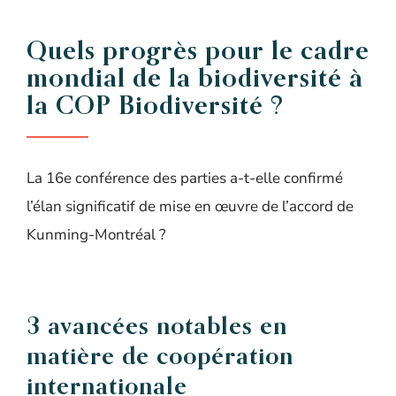
Quels progrès pour le cadre
mondial de la biodiversité à
la COP Biodiversité ?
La 16e conférence des parties a-t-elle confirmé
l’élan significatif de mise en œuvre de l’accord de
Kunming-Montréal ?
3 avancées notables en
matière de coopération
internationale