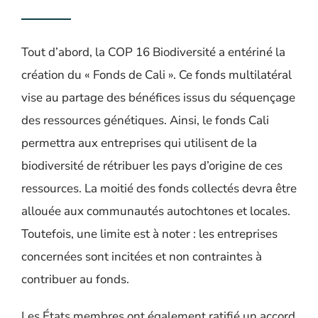
Tout d’abord, la COP 16 Biodiversité a entériné la
création du « Fonds de Cali ». Ce fonds multilatéral
vise au partage des bénéfices issus du séquençage
des ressources génétiques. Ainsi, le fonds Cali
permettra aux entreprises qui utilisent de la
biodiversité de rétribuer les pays d’origine de ces
ressources. La moitié des fonds collectés devra être
allouée aux communautés autochtones et locales.
Toutefois, une limite est à noter : les entreprises
concernées sont incitées et non contraintes à
contribuer au fonds.
Les États membres ont également ratifié un accord