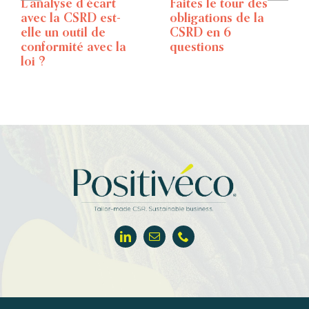
L’analyse d’écart
Faites le tour des
avec la CSRD est-
obligations de la
elle un outil de
CSRD en 6
conformité avec la
questions
loi ?