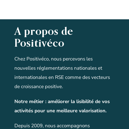
A propos de
Positivéco
Chez Positivéco, nous percevons les
nouvelles réglementations nationales et
internationales en RSE comme des vecteurs
de croissance positive.
Notre métier
:
améliorer la lisibilité de vos
activités pour une meilleure valorisation
.
Depuis 2009, nous accompagnons