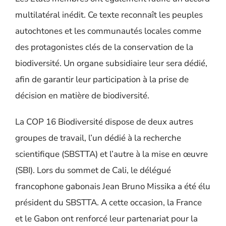
multilatéral inédit. Ce texte reconnaît les peuples
autochtones et les communautés locales comme
des protagonistes clés de la conservation de la
biodiversité. Un organe subsidiaire leur sera dédié,
afin de garantir leur participation à la prise de
décision en matière de biodiversité.
La COP 16 Biodiversité dispose de deux autres
groupes de travail, l’un dédié à la recherche
scientifique (SBSTTA) et l’autre à la mise en œuvre
(SBI). Lors du sommet de Cali, le délégué
francophone gabonais Jean Bruno Missika a été élu
président du SBSTTA. A cette occasion, la France
et le Gabon ont renforcé leur partenariat pour la