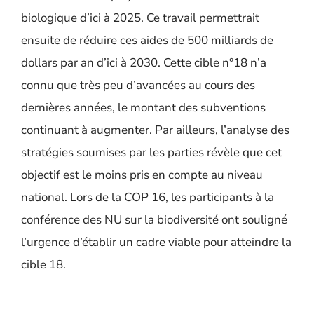
biologique d’ici à 2025. Ce travail permettrait
ensuite de réduire ces aides de 500 milliards de
dollars par an d’ici à 2030. Cette cible n°18 n’a
connu que très peu d’avancées au cours des
dernières années, le montant des subventions
continuant à augmenter. Par ailleurs, l’analyse des
stratégies soumises par les parties révèle que cet
objectif est le moins pris en compte au niveau
national. Lors de la COP 16, les participants à la
conférence des NU sur la biodiversité ont souligné
l’urgence d’établir un cadre viable pour atteindre la
cible 18.