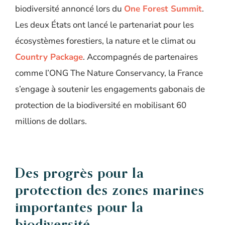
biodiversité annoncé lors du
One Forest Summit
.
Les deux États ont lancé le partenariat pour les
écosystèmes forestiers, la nature et le climat ou
Country Package
. Accompagnés de partenaires
comme l’ONG The Nature Conservancy, la France
s’engage à soutenir les engagements gabonais de
protection de la biodiversité en mobilisant 60
millions de dollars.
Des progrès pour la
protection des zones marines
importantes pour la
biodiversité