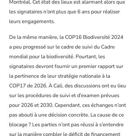
Montréal. Cet état des lieux est alarmant alors que
les signataires n’ont plus que 6 ans pour réaliser
leurs engagements.
De la même manière, la COP16 Biodiversité 2024
a peu progressé sur le cadre de suivi du Cadre
mondial pour la biodiversité. Pourtant, les
signataires devront fournir un premier rapport sur
la pertinence de leur stratégie nationale à la
COP17 de 2026. À Cali, des discussions ont eu lieu
sur les procédures de suivi et d’examen prévues
pour 2026 et 2030. Cependant, ces échanges n’ont
pas abouti à une décision concrète. La cause de ce
blocage ? Les parties n’ont pas réussi à s’entendre
sur la manière combler le déficit de financement