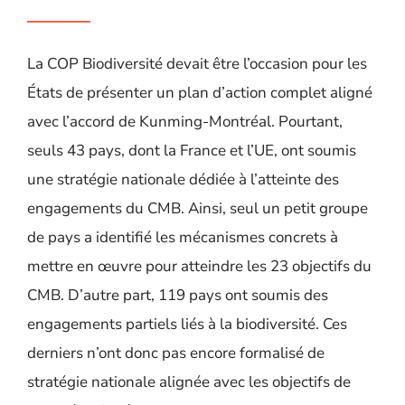
La COP Biodiversité devait être l’occasion pour les
États de présenter un plan d’action complet aligné
avec l’accord de Kunming-Montréal. Pourtant,
seuls 43 pays, dont la France et l’UE, ont soumis
une stratégie nationale dédiée à l’atteinte des
engagements du CMB. Ainsi, seul un petit groupe
de pays a identifié les mécanismes concrets à
mettre en œuvre pour atteindre les 23 objectifs du
CMB. D’autre part, 119 pays ont soumis des
engagements partiels liés à la biodiversité. Ces
derniers n’ont donc pas encore formalisé de
stratégie nationale alignée avec les objectifs de