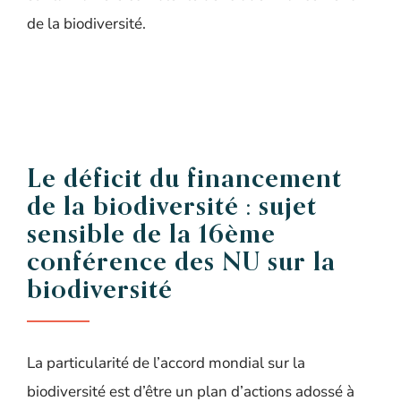
de la biodiversité.
Le déficit du financement
de la biodiversité : sujet
sensible de la 16ème
conférence des NU sur la
biodiversité
La particularité de l’accord mondial sur la
biodiversité est d’être un plan d’actions adossé à