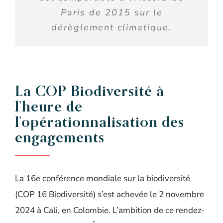
Paris de 2015 sur le
dérèglement climatique.
La COP Biodiversité à
l’heure de
l’opérationnalisation des
engagements
La 16e conférence mondiale sur la biodiversité
(COP 16 Biodiversité) s’est achevée le 2 novembre
2024 à Cali, en Colombie. L’ambition de ce rendez-