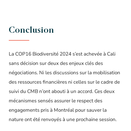
Conclusion
La COP16 Biodiversité 2024 s’est achevée à Cali
sans décision sur deux des enjeux clés des
négociations. Ni les discussions sur la mobilisation
des ressources financières ni celles sur le cadre de
suivi du CMB n’ont abouti à un accord. Ces deux
mécanismes sensés assurer le respect des
engagements pris à Montréal pour sauver la
nature ont été renvoyés à une prochaine session.