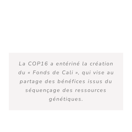
La COP16 a entériné la création
du « Fonds de Cali », qui vise au
partage des bénéfices issus du
séquençage des ressources
génétiques.