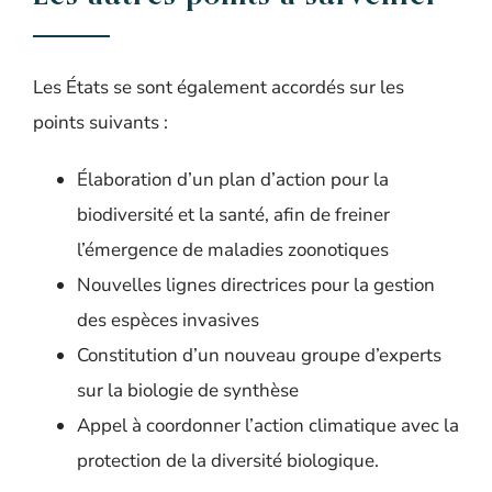
Les États se sont également accordés sur les
points suivants :
Élaboration d’un plan d’action pour la
biodiversité et la santé, afin de freiner
l’émergence de maladies zoonotiques
Nouvelles lignes directrices pour la gestion
des espèces invasives
Constitution d’un nouveau groupe d’experts
sur la biologie de synthèse
Appel à coordonner l’action climatique avec la
protection de la diversité biologique.