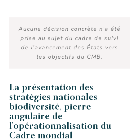
Aucune décision concrète n’a été
prise au sujet du cadre de suivi
de l’avancement des États vers
les objectifs du CMB.
La présentation des
stratégies nationales
biodiversité, pierre
angulaire de
l’opérationnalisation du
Cadre mondial