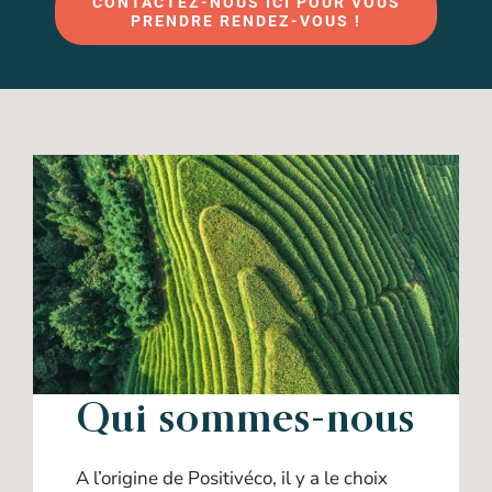
CONTACTEZ-NOUS ICI POUR VOUS
PRENDRE RENDEZ-VOUS !
Qui sommes-nous
A l’origine de Positivéco, il y a le choix