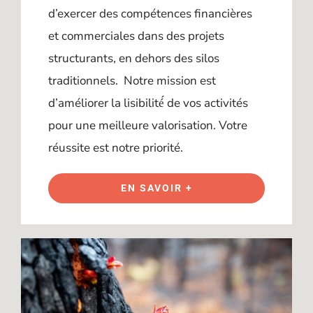
d’exercer des compétences financières
et commerciales dans des projets
structurants, en dehors des silos
traditionnels. Notre mission est
d’améliorer la lisibilité́ de vos activités
pour une meilleure valorisation. Votre
réussite est notre priorité.
EN SAVOIR +