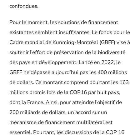
confondues.
Pour le moment, les solutions de financement
existantes semblent insuffisantes. Le fonds pour le
Cadre mondial de Kunming-Montréal (GBFF) vise à
soutenir l’effort de préservation de la biodiversité
des pays en développement. Lancé en 2022, le
GBFF ne dépasse aujourd’hui pas les 400 millions
de dollars. Ce montant comprend pourtant les 163
millions promis lors de la COP16 par huit pays,
dont la France. Ainsi, pour atteindre l’objectif de
200 milliards de dollars, un accord sur un
mécanisme de financement multilatéral est
essentiel. Pourtant, les discussions de la COP 16