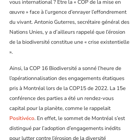
vous international ? Être la « COP de la mise en
œuvre » face à l’urgence d’enrayer l’effondrement
du vivant. Antonio Guterres, secrétaire général des
Nations Unies, y a d’ailleurs rappelé que l’érosion
de la biodiversité constitue une « crise existentielle
».
Ainsi, la COP 16 Biodiversité a sonné l’heure de
l’opérationnalisation des engagements étatiques
pris à Montréal lors de la COP15 de 2022. La 15e
conférence des parties a été un rendez-vous
capital pour la planète, comme le rappelait
Positivéco
. En effet, le sommet de Montréal s’est
distingué par l’adoption d’engagements inédits
pour lutter contre l’érosion de la diversité