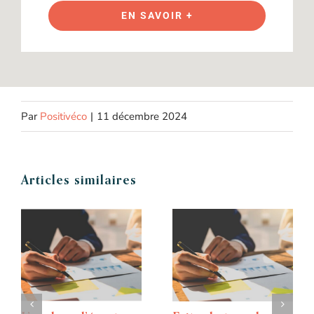
EN SAVOIR +
Par
Positivéco
|
11 décembre 2024
Articles similaires