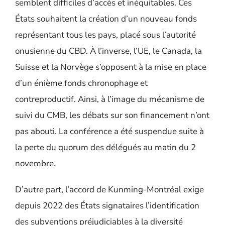
semblent difficiles d’accès et inéquitables. Ces
États souhaitent la création d’un nouveau fonds
représentant tous les pays, placé sous l’autorité
onusienne du CBD. À l’inverse, l’UE, le Canada, la
Suisse et la Norvège s’opposent à la mise en place
d’un énième fonds chronophage et
contreproductif. Ainsi, à l’image du mécanisme de
suivi du CMB, les débats sur son financement n’ont
pas abouti. La conférence a été suspendue suite à
la perte du quorum des délégués au matin du 2
novembre.
D’autre part, l’accord de Kunming-Montréal exige
depuis 2022 des États signataires l’identification
des subventions préjudiciables à la diversité