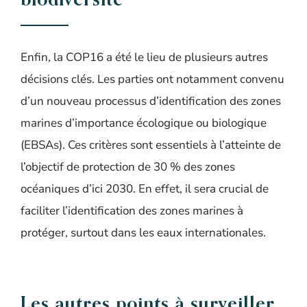
Enfin, la COP16 a été le lieu de plusieurs autres
décisions clés. Les parties ont notamment convenu
d’un nouveau processus d’identification des zones
marines d’importance écologique ou biologique
(EBSAs). Ces critères sont essentiels à l’atteinte de
l’objectif de protection de 30 % des zones
océaniques d’ici 2030. En effet, il sera crucial de
faciliter l’identification des zones marines à
protéger, surtout dans les eaux internationales.
Les autres points à surveiller