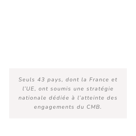
Seuls 43 pays, dont la France et
l’UE, ont soumis une stratégie
nationale dédiée à l’atteinte des
engagements du CMB.