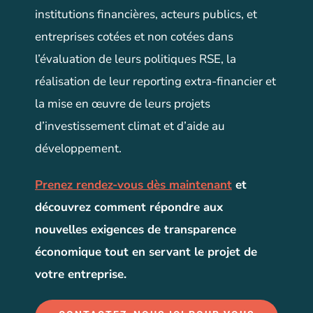
institutions financières, acteurs publics, et
entreprises cotées et non cotées dans
l’évaluation de leurs politiques RSE, la
réalisation de leur reporting extra-financier et
la mise en œuvre de leurs projets
d’investissement climat et d’aide au
développement.
Prenez rendez-vous dès maintenant
et
découvrez comment répondre aux
nouvelles exigences de transparence
économique tout en servant le projet de
votre entreprise.