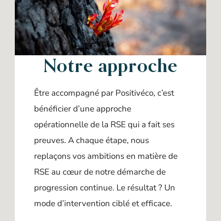
Notre approche
Être accompagné par Positivéco, c’est
bénéficier d’une approche
opérationnelle de la RSE qui a fait ses
preuves. A chaque étape, nous
replaçons vos ambitions en matière de
RSE au cœur de notre démarche de
progression continue. Le résultat ? Un
mode d’intervention ciblé et efficace.