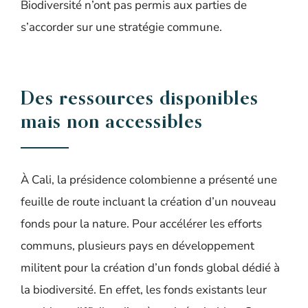
Biodiversité n’ont pas permis aux parties de
s’accorder sur une stratégie commune.
Des ressources disponibles
mais non accessibles
À Cali, la présidence colombienne a présenté une
feuille de route incluant la création d’un nouveau
fonds pour la nature. Pour accélérer les efforts
communs, plusieurs pays en développement
militent pour la création d’un fonds global dédié à
la biodiversité. En effet, les fonds existants leur