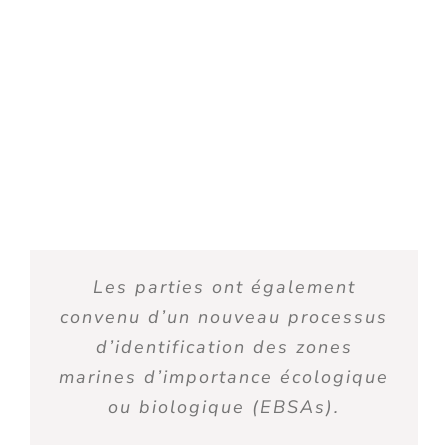
Les parties ont également
convenu d’un nouveau processus
d’identification des zones
marines d’importance écologique
ou biologique (EBSAs).