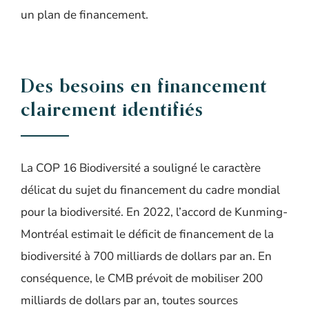
un plan de financement.
Des besoins en financement
clairement identifiés
La COP 16 Biodiversité a souligné le caractère
délicat du sujet du financement du cadre mondial
pour la biodiversité. En 2022, l’accord de Kunming-
Montréal estimait le déficit de financement de la
biodiversité à 700 milliards de dollars par an. En
conséquence, le CMB prévoit de mobiliser 200
milliards de dollars par an, toutes sources