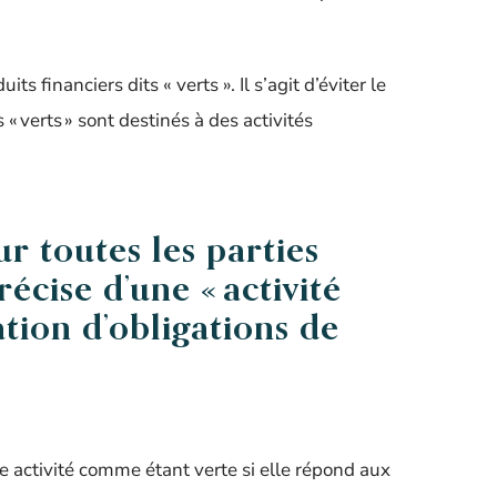
 financiers dits « verts ». Il s’agit d’éviter le
 verts » sont destinés à des activités
r toutes les parties
écise d’une « activité
tion d’obligations de
activité comme étant verte si elle répond aux