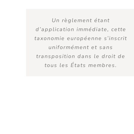
Un règlement étant
d’application immédiate, cette
taxonomie européenne s’inscrit
uniformément et sans
transposition dans le droit de
tous les États membres.