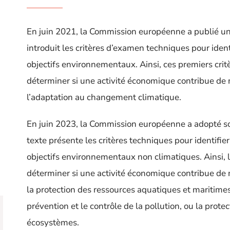
En juin 2021, la Commission européenne a publié un
introduit les critères d’examen techniques pour ident
objectifs environnementaux. Ainsi, ces premiers crit
déterminer si une activité économique contribue de m
l’adaptation au changement climatique.
En juin 2023, la Commission européenne a adopté s
texte présente les critères techniques pour identifie
objectifs environnementaux non climatiques. Ainsi,
déterminer si une activité économique contribue de ma
la protection des ressources aquatiques et maritimes,
prévention et le contrôle de la pollution, ou la protec
écosystèmes.