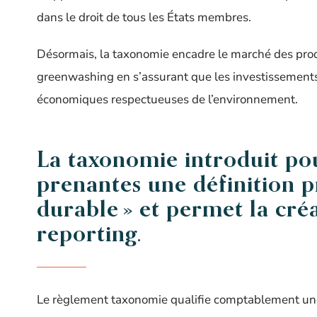
dans le droit de tous les États membres.
Désormais, la taxonomie encadre le marché des produits
greenwashing en s’assurant que les investissements «
économiques respectueuses de l’environnement.
La taxonomie introduit pou
prenantes une définition pr
durable » et permet la créa
reporting.
Le règlement taxonomie qualifie comptablement une 