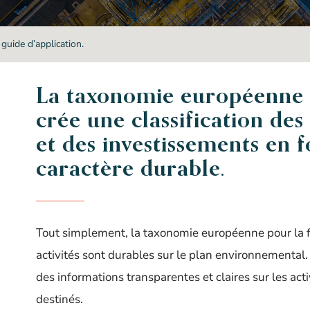
guide d’application.
La taxonomie européenne p
crée une classification de
et des investissements en 
caractère durable.
Tout simplement, la taxonomie européenne pour la fi
activités sont durables sur le plan environnemental. 
des informations transparentes et claires sur les acti
destinés.