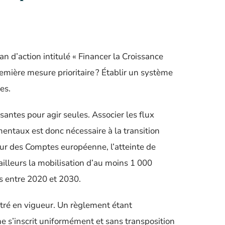
 d’action intitulé « Financer la Croissance
emière mesure prioritaire ? Établir un système
es.
santes pour agir seules. Associer les flux
ementaux est donc nécessaire à la transition
ur des Comptes européenne, l’atteinte de
’ailleurs la mobilisation d’au moins 1 000
s entre 2020 et 2030.
ntré en vigueur. Un règlement étant
 s’inscrit uniformément et sans transposition