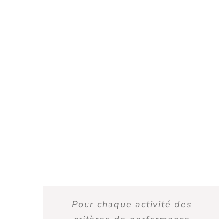
Pour chaque activité des