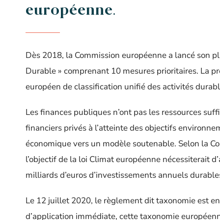
européenne.
Dès 2018, la Commission européenne a lancé son plan
Durable » comprenant 10 mesures prioritaires. La pr
européen de classification unifié des activités durabl
Les finances publiques n’ont pas les ressources suffi
financiers privés à l’atteinte des objectifs environn
économique vers un modèle soutenable. Selon la Co
l’objectif de la loi Climat européenne nécessiterait d
milliards d’euros d’investissements annuels durable
Le 12 juillet 2020, le règlement dit taxonomie est e
d’application immédiate, cette taxonomie européenne