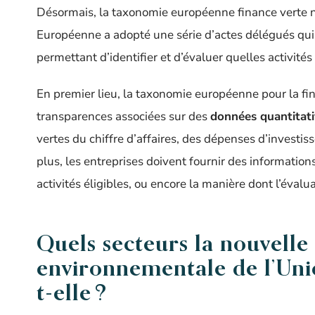
Désormais, la taxonomie européenne finance verte 
Européenne a adopté une série d’actes délégués qui d
permettant d’identifier et d’évaluer quelles activités 
En premier lieu, la taxonomie européenne pour la fin
transparences associées sur des
données quantitat
vertes du chiffre d’affaires, des dépenses d’invest
plus, les entreprises doivent fournir des informations
activités éligibles, ou encore la manière dont l’évalu
Quels secteurs la nouvelle
environnementale de l’Un
t-elle ?