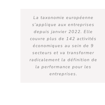
La taxonomie européenne
s’applique aux entreprises
depuis janvier 2022. Elle
couvre plus de 142 activités
économiques au sein de 9
secteurs et va transformer
radicalement la définition de
la performance pour les
entreprises.