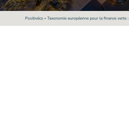
Positivéco
»
Taxonomie européenne pour la finance verte : 