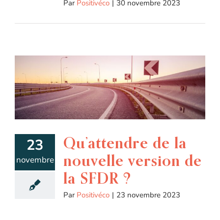
Par
Positivéco
|
30 novembre 2023
Qu’attendre de la
23
nouvelle version de
novembre
la SFDR ?
Par
Positivéco
|
23 novembre 2023