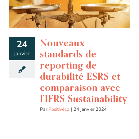
Nouveaux
24
standards de
janvier
reporting de
durabilité ESRS et
comparaison avec
l’IFRS Sustainability
Par
Positivéco
|
24 janvier 2024