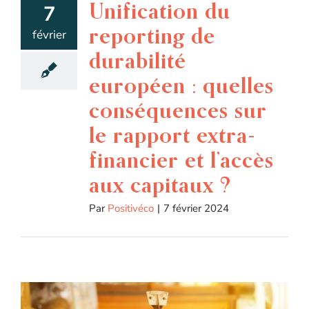
Unification du
7
reporting de
février
durabilité
européen : quelles
conséquences sur
le rapport extra-
financier et l’accès
aux capitaux ?
Par
Positivéco
|
7 février 2024