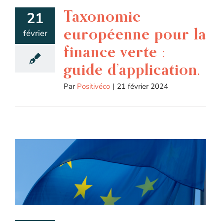
Taxonomie
21
européenne pour la
février
finance verte :
guide d’application.
Par
Positivéco
|
21 février 2024