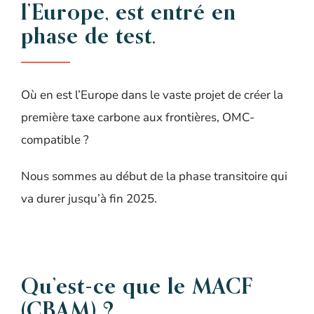
l’Europe, est entré en
phase de test.
Où en est l’Europe dans le vaste projet de créer la
première taxe carbone aux frontières, OMC-
compatible ?
Nous sommes au début de la phase transitoire qui
va durer jusqu’à fin 2025.
Qu’est-ce que le MACF
(CBAM) ?