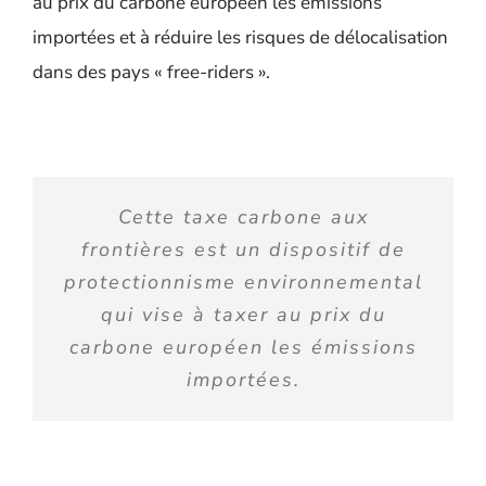
au prix du carbone européen les émissions
importées et à réduire les risques de délocalisation
dans des pays « free-riders ».
Cette taxe carbone aux
frontières est un dispositif de
protectionnisme environnemental
qui vise à taxer au prix du
carbone européen les émissions
importées.