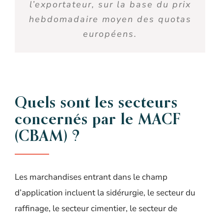
l’exportateur, sur la base du prix
hebdomadaire moyen des quotas
européens.
Quels sont les secteurs
concernés par le MACF
(CBAM) ?
Les marchandises entrant dans le champ
d’application incluent la sidérurgie, le secteur du
raffinage, le secteur cimentier, le secteur de