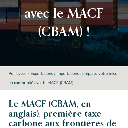
avec le MACF
(CBAM) !
Positivéco
»
Exportations / importations : préparez votre mise
en conformité avec le MACF (CBAM) !
Le MACF (CBAM, en
anglais), première taxe
carbone aux frontières de