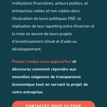
institutions financières, acteurs publics, et
entreprises cotées et non cotées dans
l’évaluation de leurs politiques RSE, la
réalisation de leur reporting extra-financier et
la mise en œuvre de leurs projets
d’investissement climat et d’aide au
développement.
Prenez rendez-vous aujourd’hui
et
découvrez comment répondre aux
nouvelles exigences de transparence
économique tout en servant le projet de
votre entreprise.
CONTACTEZ-NOUS ICI POUR