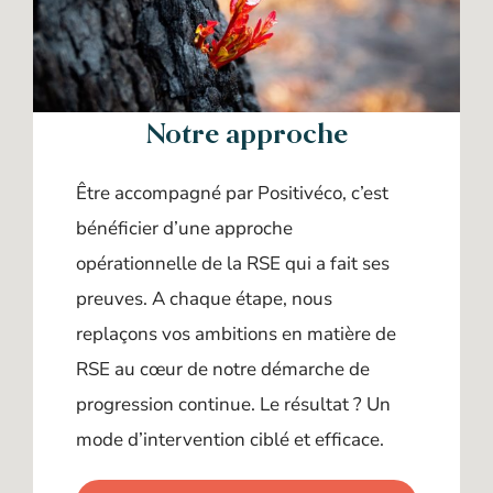
Notre approche
Être accompagné par Positivéco, c’est
bénéficier d’une approche
opérationnelle de la RSE qui a fait ses
preuves. A chaque étape, nous
replaçons vos ambitions en matière de
RSE au cœur de notre démarche de
progression continue. Le résultat ? Un
mode d’intervention ciblé et efficace.