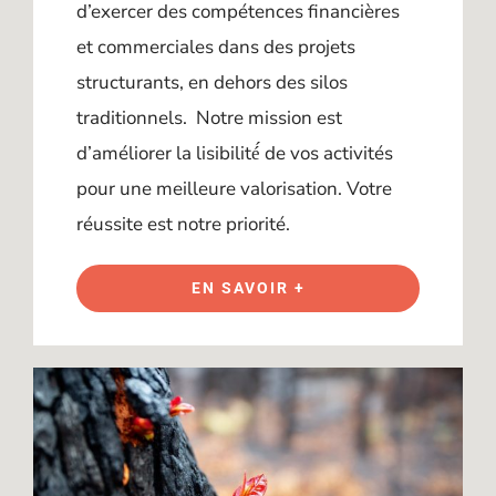
d’exercer des compétences financières
et commerciales dans des projets
structurants, en dehors des silos
traditionnels. Notre mission est
d’améliorer la lisibilité́ de vos activités
pour une meilleure valorisation. Votre
réussite est notre priorité.
EN SAVOIR +