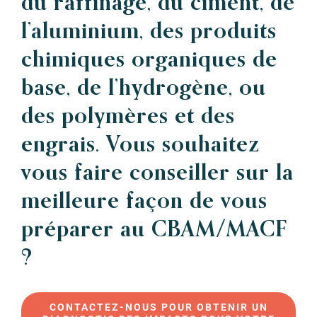
du raffinage, du ciment, de
l’aluminium, des produits
chimiques organiques de
base, de l’hydrogène, ou
des polymères et des
engrais. Vous souhaitez
vous faire conseiller sur la
meilleure façon de vous
préparer au CBAM/MACF
?
CONTACTEZ-NOUS POUR OBTENIR UN