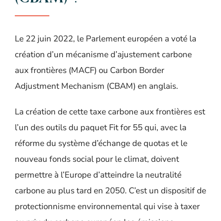
Le 22 juin 2022, le Parlement européen a voté la
création d’un mécanisme d’ajustement carbone
aux frontières (MACF) ou Carbon Border
Adjustment Mechanism (CBAM) en anglais.
La création de cette taxe carbone aux frontières est
l’un des outils du paquet Fit for 55 qui, avec la
réforme du système d’échange de quotas et le
nouveau fonds social pour le climat, doivent
permettre à l’Europe d’atteindre la neutralité
carbone au plus tard en 2050. C’est un dispositif de
protectionnisme environnemental qui vise à taxer