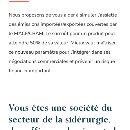
Nous proposons de vous aider à simuler l’assiette
des émissions importées/exportées couvertes par
le MACF/CBAM. Le surcoût pour un produit peut
atteindre 50% de sa valeur. Mieux vaut maîtriser
ce nouveau paramètre pour l’intégrer dans ses
négociations commerciales et prévenir un risque
financier important.
Vous êtes une société du
secteur de la sidérurgie,