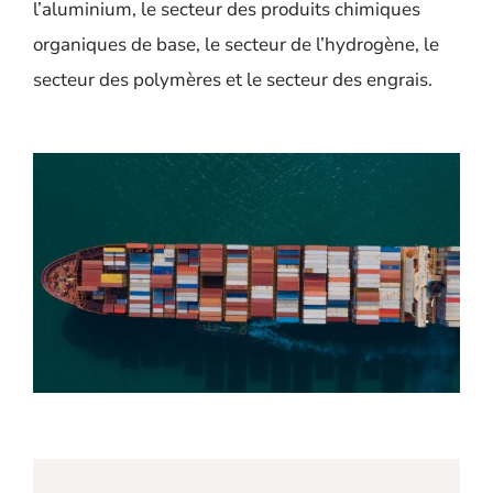
l’aluminium, le secteur des produits chimiques
organiques de base, le secteur de l’hydrogène, le
secteur des polymères et le secteur des engrais.