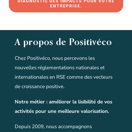
DIAGNOSTIC DES IMPACTS POUR VOTRE
ENTREPRISE.
A propos de Positivéco
Chez Positivéco, nous percevons les
nouvelles réglementations nationales et
internationales en RSE comme des vecteurs
de croissance positive.
Notre métier
:
améliorer la lisibilité de vos
activités pour une meilleure valorisation
.
Depuis 2009, nous accompagnons