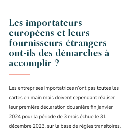
Les importateurs
européens et leurs
fournisseurs étrangers
ont-ils des démarches à
accomplir ?
Les entreprises importatrices n’ont pas toutes les
cartes en main mais doivent cependant réaliser
leur première déclaration douanière fin janvier
2024 pour la période de 3 mois échue le 31
décembre 2023, sur la base de règles transitoires.