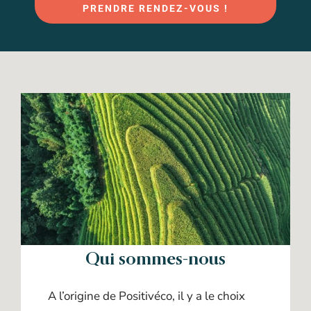
PRENDRE RENDEZ-VOUS !
Qui sommes-nous
A l’origine de Positivéco, il y a le choix