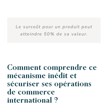
Le surcoût pour un produit peut
atteindre 50% de sa valeur.
Comment comprendre ce
mécanisme inédit et
sécuriser ses opérations
de commerce
international ?