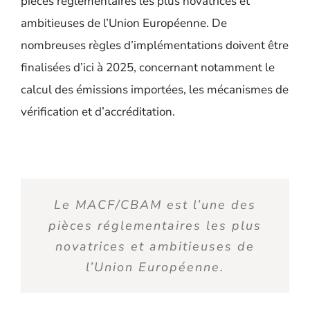
pièces réglementaires les plus novatrices et
ambitieuses de l’Union Européenne. De
nombreuses règles d’implémentations doivent être
finalisées d’ici à 2025, concernant notamment le
calcul des émissions importées, les mécanismes de
vérification et d’accréditation.
Le MACF/CBAM est l’une des
pièces réglementaires les plus
novatrices et ambitieuses de
l’Union Européenne.