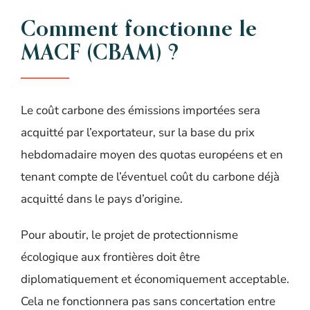
Comment fonctionne le
MACF (CBAM) ?
Le coût carbone des émissions importées sera
acquitté par l’exportateur, sur la base du prix
hebdomadaire moyen des quotas européens et en
tenant compte de l’éventuel coût du carbone déjà
acquitté dans le pays d’origine.
Pour aboutir, le projet de protectionnisme
écologique aux frontières doit être
diplomatiquement et économiquement acceptable.
Cela ne fonctionnera pas sans concertation entre