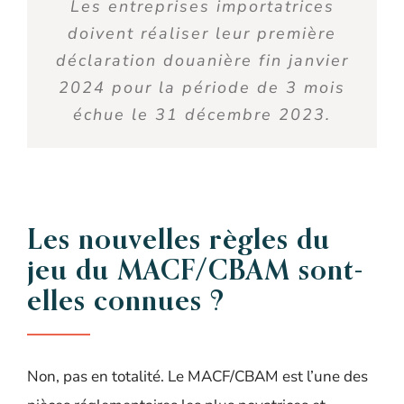
Les entreprises importatrices
doivent réaliser leur première
déclaration douanière fin janvier
2024 pour la période de 3 mois
échue le 31 décembre 2023.
Les nouvelles règles du
jeu du MACF/CBAM sont-
elles connues ?
Non, pas en totalité. Le MACF/CBAM est l’une des