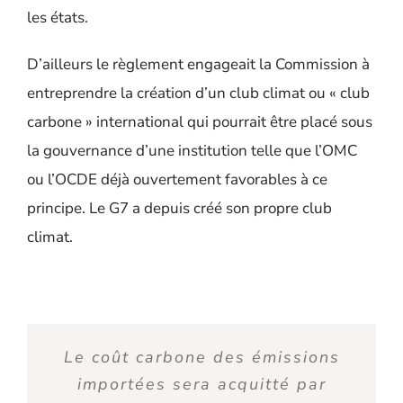
les états.
D’ailleurs le règlement engageait la Commission à
entreprendre la création d’un club climat ou « club
carbone » international qui pourrait être placé sous
la gouvernance d’une institution telle que l’OMC
ou l’OCDE déjà ouvertement favorables à ce
principe. Le G7 a depuis créé son propre club
climat.
Le coût carbone des émissions
importées sera acquitté par