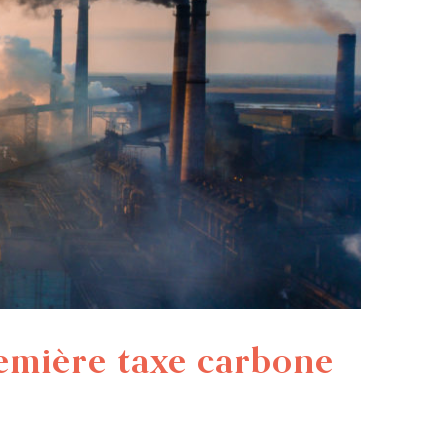
remière taxe carbone