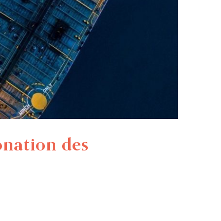
onation des