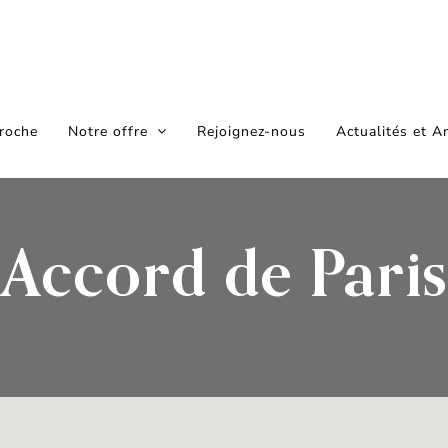
roche
Notre offre
Rejoignez-nous
Actualités et A
Accord de Paris