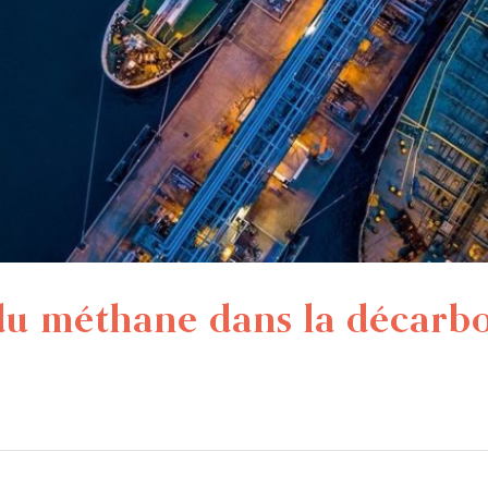
 du méthane dans la décarb