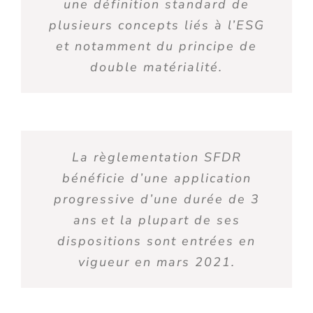
une définition standard de
plusieurs concepts liés à l’ESG
et notamment du principe de
double matérialité
.
La règlementation SFDR
bénéficie d’une application
progressive d’une durée de 3
ans
et la plupart de ses
dispositions sont entrées en
vigueur en mars 2021.