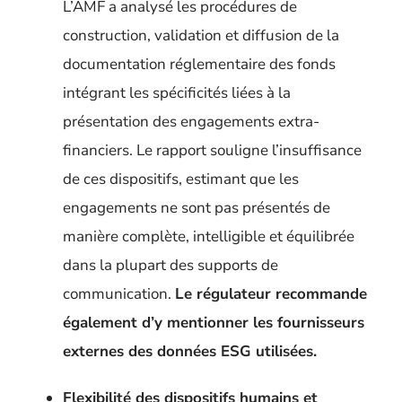
L’AMF a analysé les procédures de
construction, validation et diffusion de la
documentation réglementaire des fonds
intégrant les spécificités liées à la
présentation des engagements extra-
financiers. Le rapport souligne l’insuffisance
de ces dispositifs, estimant que les
engagements ne sont pas présentés de
manière complète, intelligible et équilibrée
dans la plupart des supports de
communication.
Le régulateur recommande
également d’y mentionner les fournisseurs
externes des données ESG utilisées.
Flexibilité des dispositifs humains et