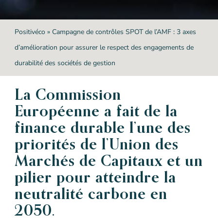
Positivéco
»
Campagne de contrôles SPOT de l’AMF : 3 axes
d’amélioration pour assurer le respect des engagements de
durabilité des sociétés de gestion
La Commission
Européenne a fait de la
finance durable l’une des
priorités de l’Union des
Marchés de Capitaux et un
pilier pour atteindre la
neutralité carbone en
2050.