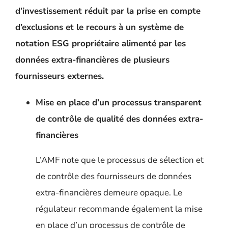
d’investissement réduit par la prise en compte
d’exclusions et le recours à un système de
notation ESG propriétaire alimenté par les
données extra-financières de plusieurs
fournisseurs externes.
Mise en place d’un processus transparent
de contrôle de qualité des données extra-
financières
L’AMF note que le processus de sélection et
de contrôle des fournisseurs de données
extra-financières demeure opaque.
Le
régulateur recommande également la mise
en place d’un processus
de contrôle de