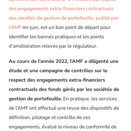
des engagements extra-financiers contractuels
des sociétés de gestion de portefeuille, publié par
l’AMF
mi-juin, est un bon point de départ
pour
identifier les bonnes pratiques et les points
d’amélioration relevés par le régulateur.
Au cours de l’année 2022, l’AMF a diligenté une
étude et une campagne de contrôles sur le
respect des engagements extra-financiers
contractuels des fonds gérés par les sociétés de
gestion de portefeuille.
En pratique,
les services
de l’AMF ont effectué une revue des dispositifs de
définition, pilotage et contrôle de ces
engagements, évalué le niveau de conformité de