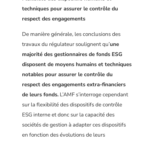
techniques pour assurer le contrôle du
respect des engagements
De manière générale, les conclusions des
travaux du régulateur soulignent qu’
une
majorité des gestionnaires de fonds ESG
disposent de moyens humains et techniques
notables pour assurer le contrôle du
respect des engagements extra-financiers
de leurs fonds.
L’AMF s’interroge cependant
sur la flexibilité des dispositifs de contrôle
ESG interne et donc sur la capacité des
sociétés de gestion à adapter ces dispositifs
en fonction des évolutions de leurs