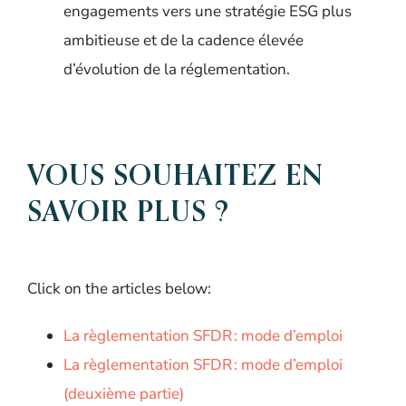
engagements vers une stratégie ESG plus
ambitieuse et de la cadence élevée
d’évolution de la réglementation.
VOUS SOUHAITEZ EN
SAVOIR PLUS ?
Click on the articles below:
La règlementation SFDR : mode d’emploi
La règlementation SFDR : mode d’emploi
(deuxième partie)