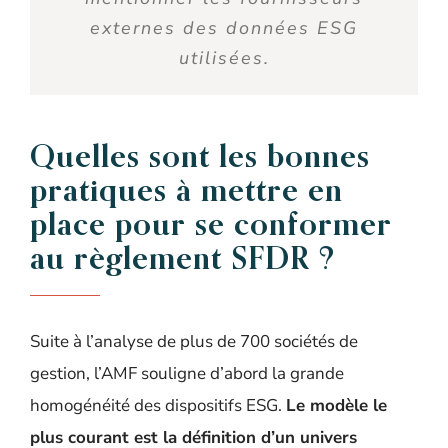
externes des données ESG
utilisées.
Quelles
sont les
bonnes
pratiques
à mettre en
place
pour
se conformer
au règlement
SFDR
?
Suite à l’analyse de plus de 700 sociétés de
gestion, l’AMF souligne d’abord la grande
homogénéité des dispositifs ESG.
Le modèle le
plus courant est la définition d’un univers