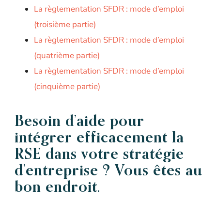
La règlementation SFDR : mode d’emploi
(troisième partie)
La règlementation SFDR : mode d’emploi
(quatrième partie)
La règlementation SFDR : mode d’emploi
(cinquième partie)
Besoin d’aide pour
intégrer efficacement la
RSE dans votre stratégie
d’entreprise ? Vous êtes au
bon endroit.