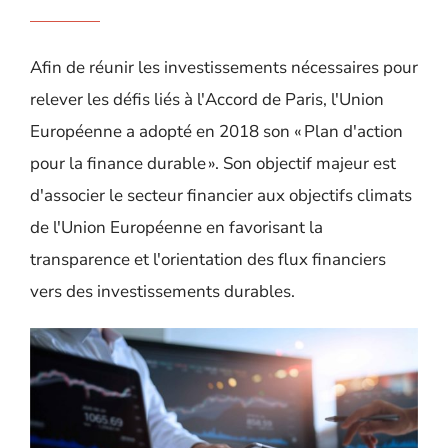
Afin de réunir les investissements nécessaires pour
relever les défis
liés à l'Accord de Paris
, l'Union
Européenne a adopté en 2018 son « Plan d'action
pour la finance durable »
. Son
objectif majeur
est
d'associer le secteur financier aux objectifs climats
de l'Un
ion Européenne
en favorisant la
transparence et l'orientation des flux financiers
vers des investissements durables.