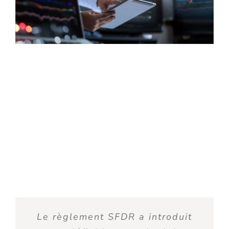
Le règlement
SFDR
a introduit