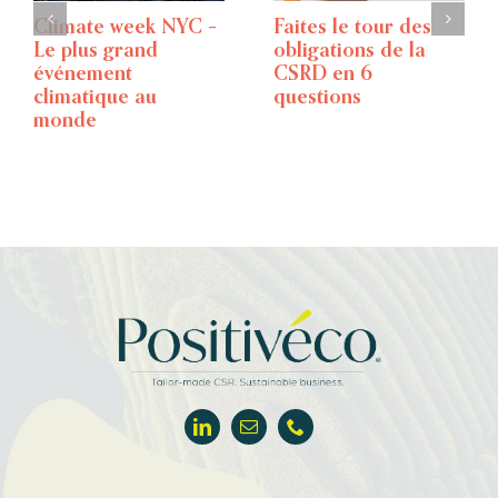
Climate week NYC –
Faites le tour des
Le plus grand
obligations de la
événement
CSRD en 6
climatique au
questions
monde