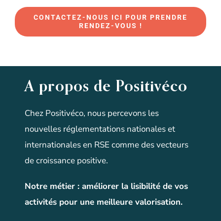
CONTACTEZ-NOUS ICI POUR PRENDRE
RENDEZ-VOUS !
A propos de Positivéco
Chez Positivéco, nous percevons les
nouvelles réglementations nationales et
internationales en RSE comme des vecteurs
de croissance positive.
Notre métier
:
améliorer la lisibilité de vos
activités pour une meilleure valorisation
.