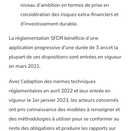
niveau d’ambition en termes de prise en
considération des risques extra-financiers et
d’investissement durable.
La règlementation SFDR bénéficie d’une
application progressive d’une durée de 3 ans et la
plupart de ses dispositions sont entrées en vigueur
en mars 2021.
Avec l’adoption des normes techniques
réglementaires en avril 2022 et leur entrée en
vigueur le 1
er
janvier 2023, les acteurs concernés
ont pris connaissance des modèles à renseigner et
des méthodologies à utiliser pour se conformer au
reste des obligations et produire les rapports sur