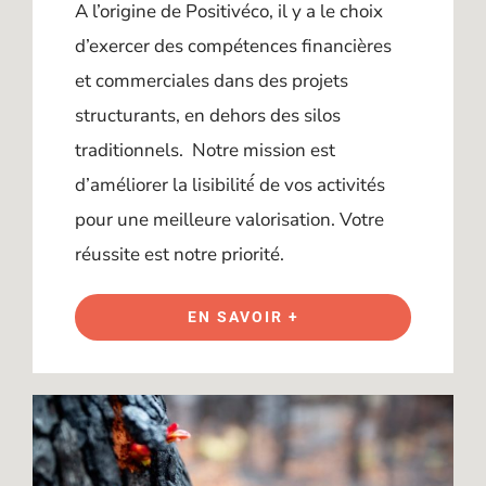
A l’origine de Positivéco, il y a le choix
d’exercer des compétences financières
et commerciales dans des projets
structurants, en dehors des silos
traditionnels. Notre mission est
d’améliorer la lisibilité́ de vos activités
pour une meilleure valorisation. Votre
réussite est notre priorité.
EN SAVOIR +