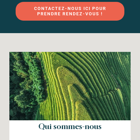
CONTACTEZ-NOUS ICI POUR
PRENDRE RENDEZ-VOUS !
Qui sommes-nous