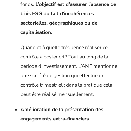
fonds.
L’objectif est d’assurer l’absence de
biais ESG du fait d’incohérences
sectorielles, géographiques ou de
capitalisation.
Quand et à quelle fréquence réaliser ce
contrôle a posteriori ?
Tout au long de la
période d’investissement.
L’AMF mentionne
une société de gestion qui effectue un
contrôle trimestriel ; dans la pratique cela
peut être réalisé mensuellement.
Amélioration de la présentation des
engagements extra-financiers