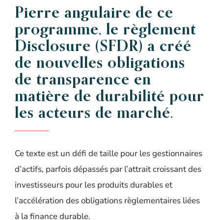
Pierre angulaire de ce
programme, le règlement
Disclosure (SFDR) a créé
de nouvelles obligations
de transparence en
matière de durabilité pour
les acteurs de marché.
Ce texte
est un défi de taille pour les gestionnaires
d’actifs, parfois dépassés par l’attrait croissant des
investisseurs pour les produits durables et
l’accélération des obligations règlementaires liées
à la finance durable.