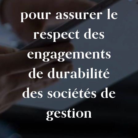
pour assurer le
respect des
engagements
de durabilité
des sociétés de
gestion