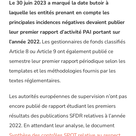
Le 30 juin 2023 a marqué la date butoir à
laquelle les entités prenant en compte les
principales incidences négatives devaient publier
leur premier rapport d’activité PAI portant sur
l’année 2022.
Les gestionnaires de fonds classifiés
Article 8 ou Article 9 ont
également
publié ce
semestre leur premier rapport périodique selon les
templates et les méthodologies fournis par les
textes réglementaires.
Les autorités européennes de supervision n’ont pas
encore publié de rapport étudiant les premiers
résultats des publications SFDR relatives à l’année
2022.
En attendant leur analyse, le document
Synthèse des contrôles SPOT relative au respect