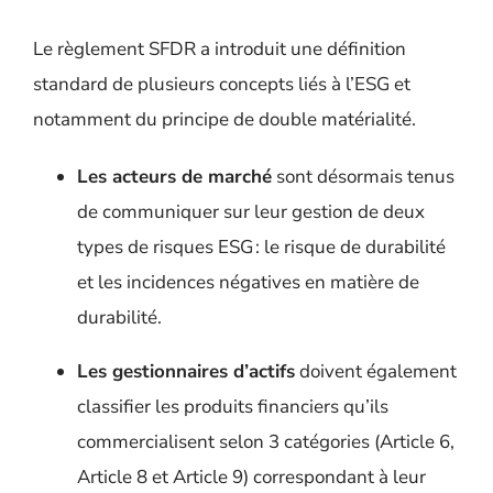
Le règlement SFDR a introduit une définition
standard de plusieurs concepts liés à l’ESG et
notamment du principe de double matérialité
.
Les acteurs de marché
sont désormais tenus
de communiquer sur leur gestion de deux
types de risques ESG : le risque de durabilité
et les incidences négatives en matière de
durabilité.
Les gestionnaires d’actifs
doivent également
classifier les produits financiers qu’ils
commercialisent selon 3 catégories (Article 6,
Article 8 et Article 9) correspondant à leur