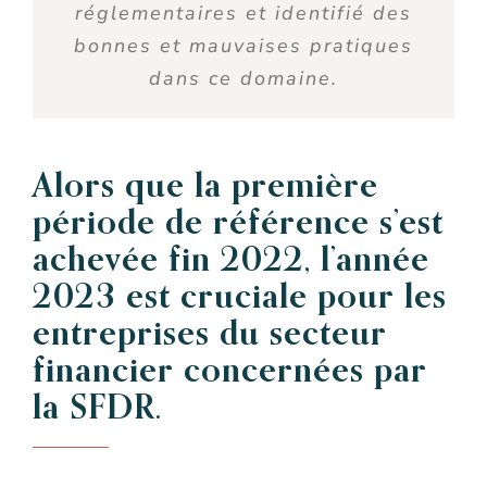
réglementaires
et identifié des
bonnes et mauvaises pratiques
dans ce domaine.
Alors que la première
période de référence s’est
achevée fin 2022, l
’année
2023
est cruciale pour les
entreprises du secteur
financier concernées par
la SFDR
.