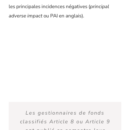
les principales incidences négatives (
principal
adverse impact
ou PAI en anglais).
Les
gestionnaires
de fonds
classifiés Article 8 ou Article 9