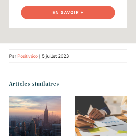
EN SAVOIR +
Par
Positivéco
|
5 juillet 2023
Articles similaires