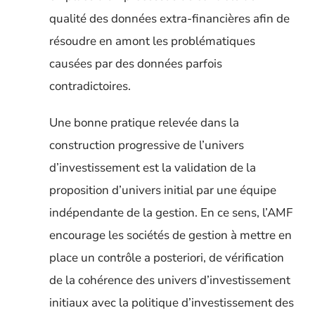
qualité des données extra-financières afin de
résoudre en amont les problématiques
causé
es par des données parfois
contradictoires.
Une bonne pratique relevée dans la
construction progressive de l’univers
d’investissement est la validation de la
proposition d’univers initial par une équipe
indépendante de la gestion
. En ce sens, l’AMF
encourage les sociétés de gestion à mettre en
place un contrôle a posteriori, de vérification
de la cohérence des univers d’investissement
initiaux avec la politique d’investissement des