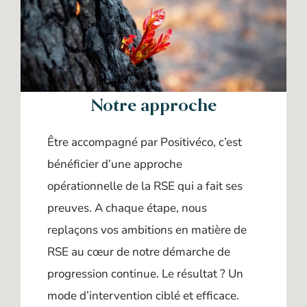
Notre approche
Être accompagné par Positivéco, c’est
bénéficier d’une approche
opérationnelle de la RSE qui a fait ses
preuves. A chaque étape, nous
replaçons vos ambitions en matière de
RSE au cœur de notre démarche de
progression continue. Le résultat ? Un
mode d’intervention ciblé et efficace.