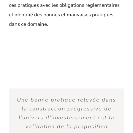
ces pratiques avec les obligations réglementaires
et identifié des bonnes et mauvaises pratiques
dans ce domaine.
Une bonne pratique relevée dans
la construction progressive de
l’univers d’investissement est la
validation de la proposition