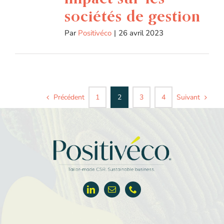
sociétés de gestion
Par
Positivéco
|
26 avril 2023
Précédent
Suivant
1
2
3
4