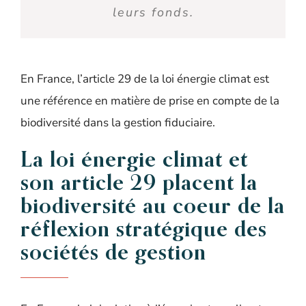
leurs fonds.
En France, l’article 29 de la loi énergie climat est
une référence en matière de prise en compte de la
biodiversité dans la gestion fiduciaire.
La loi énergie climat et
son article 29 placent la
biodiversité au coeur de la
réflexion stratégique des
sociétés de gestion