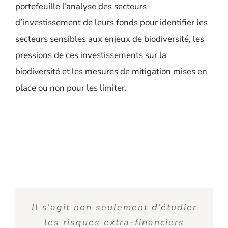
portefeuille l’analyse des secteurs
d’investissement de leurs fonds pour identifier les
secteurs sensibles aux enjeux de biodiversité, les
pressions de ces investissements sur la
biodiversité et les mesures de mitigation mises en
place ou non pour les limiter.
Il s’agit non seulement d’étudier
les risques extra-financiers