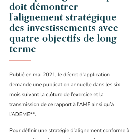
doit démontrer
l’alignement stratégique
des investissements avec
quatre objectifs de long
terme
Publié en mai 2021, le décret d’application
demande une publication annuelle dans les six
mois suivant la clôture de l’exercice et la
transmission de ce rapport à l’AMF ainsi qu’à
l’ADEME**.
Pour définir une stratégie d’alignement conforme à