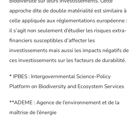
biodiversité sur leurs investissements. Cette
approche dite de double matérialité est similaire à
celle appliquée aux réglementations européenne :
il s’agit non seulement d’étudier les risques extra-
financiers susceptibles d’affecter les
investissements mais aussi les impacts négatifs de
ces investissements sur les facteurs de durabilité.
* IPBES : Intergovernmental Science-Policy
Platform on Biodiversity and Ecosystem Services
**ADEME : Agence de l’environnement et de la
maîtrise de l’énergie