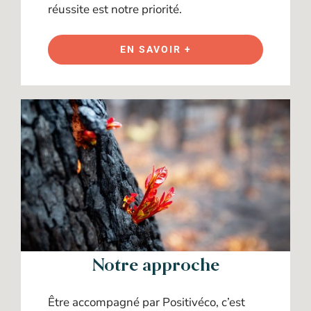
réussite est notre priorité.
EN SAVOIR +
Notre approche
Être accompagné par Positivéco, c’est