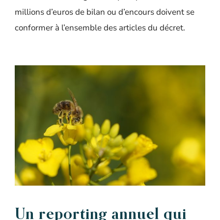
millions d’euros de bilan ou d’encours doivent se
conformer à l’ensemble des articles du décret.
Un reporting annuel qui