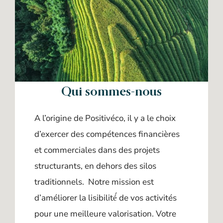
Qui sommes-nous
A l’origine de Positivéco, il y a le choix
d’exercer des compétences financières
et commerciales dans des projets
structurants, en dehors des silos
traditionnels. Notre mission est
d’améliorer la lisibilité́ de vos activités
pour une meilleure valorisation. Votre