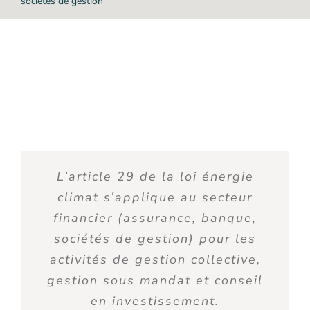
sociétés de gestion
L’article 29 de la loi énergie
climat s’applique au secteur
financier (assurance, banque,
sociétés de gestion) pour les
activités de gestion collective,
gestion sous mandat et conseil
en investissement.