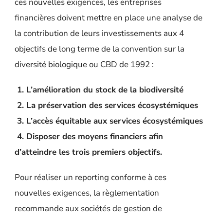
ces nouvelles exigences, les entreprises
financières doivent mettre en place une analyse de
la contribution de leurs investissements aux 4
objectifs de long terme de la convention sur la
diversité biologique ou CBD de 1992 :
1. L’amélioration du stock de la biodiversité
2. La préservation des services écosystémiques
3. L’accès équitable aux services écosystémiques
4. Disposer des moyens financiers afin
d’atteindre les trois premiers objectifs.
Pour réaliser un reporting conforme à ces
nouvelles exigences, la règlementation
recommande aux sociétés de gestion de