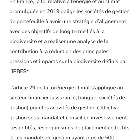
En France, la loi relative à l’énergie et au climat
promulguée en 2019 oblige les sociétés de gestion
de portefeuille à avoir une stratégie d’alignement
avec des objectifs de long terme liés à la
biodiversité et à réaliser une analyse de la
contribution à la réduction des principales
pressions et impacts sur la biodiversité définis par
l’IPBES*.
L’article 29 de la loi énergie climat s’applique au
secteur financier (assurance, banque, sociétés de
gestion) pour les activités de gestion collective,
gestion sous mandat et conseil en investissement.
Les entités, les organismes de placement collectifs
et les mandats de gestion ayant plus de 500