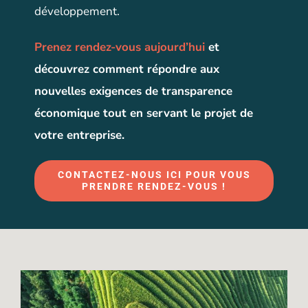
développement.
Prenez rendez-vous aujourd’hui
et
découvrez comment répondre aux
nouvelles exigences de transparence
économique tout en servant le projet de
votre entreprise.
CONTACTEZ-NOUS ICI POUR VOUS
PRENDRE RENDEZ-VOUS !