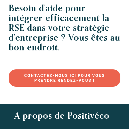
Besoin d’aide pour
intégrer efficacement la
RSE dans votre stratégie
d’entreprise ? Vous êtes au
bon endroit.
CONTACTEZ-NOUS ICI POUR VOUS
PRENDRE RENDEZ-VOUS !
A propos de Positivéco