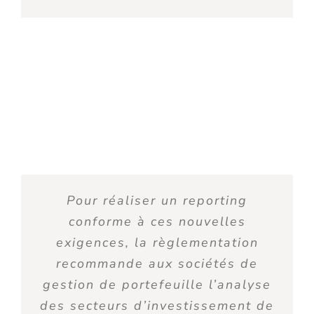
Pour réaliser un reporting
conforme à ces nouvelles
exigences, la règlementation
recommande aux sociétés de
gestion de portefeuille l’analyse
des secteurs d’investissement de