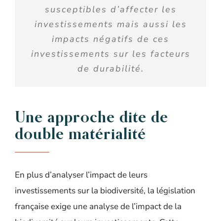
susceptibles d’affecter les
investissements mais aussi les
impacts négatifs de ces
investissements sur les facteurs
de durabilité.
Une approche dite de
double matérialité
En plus d’analyser l’impact de leurs
investissements sur la biodiversité, la législation
française exige une analyse de l’impact de la