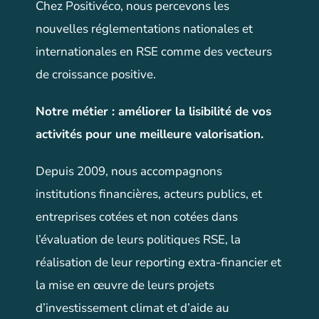
Chez Positivéco, nous percevons les
nouvelles réglementations nationales et
internationales en RSE comme des vecteurs
de croissance positive.
Notre métier
:
améliorer la lisibilité de vos
activités pour une meilleure valorisation
.
Depuis 2009, nous accompagnons
institutions financières, acteurs publics, et
entreprises cotées et non cotées dans
l’évaluation de leurs politiques RSE, la
réalisation de leur reporting extra-financier et
la mise en œuvre de leurs projets
d’investissement climat et d’aide au