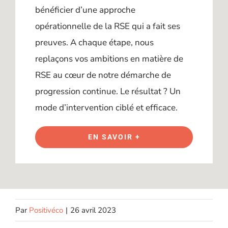
bénéficier d’une approche
opérationnelle de la RSE qui a fait ses
preuves. A chaque étape, nous
replaçons vos ambitions en matière de
RSE au cœur de notre démarche de
progression continue. Le résultat ? Un
mode d’intervention ciblé et efficace.
EN SAVOIR +
Par
Positivéco
|
26 avril 2023