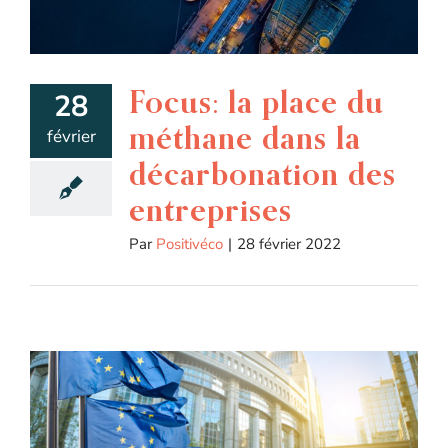
Focus: la place du
28
méthane dans la
février
décarbonation des
entreprises
Par
Positivéco
|
28 février 2022