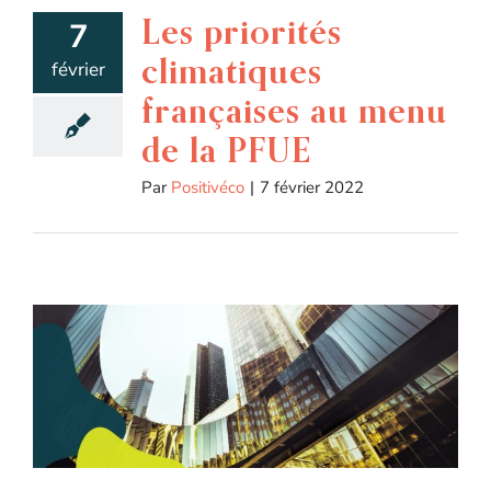
Les priorités
7
climatiques
février
françaises au menu
de la PFUE
Par
Positivéco
|
7 février 2022