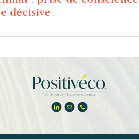
e décisive