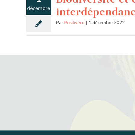
décembre
interdépendanc
Par
Positivéco
|
1 décembre 2022