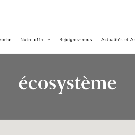
roche
Notre offre
Rejoignez-nous
Actualités et A
écosystème