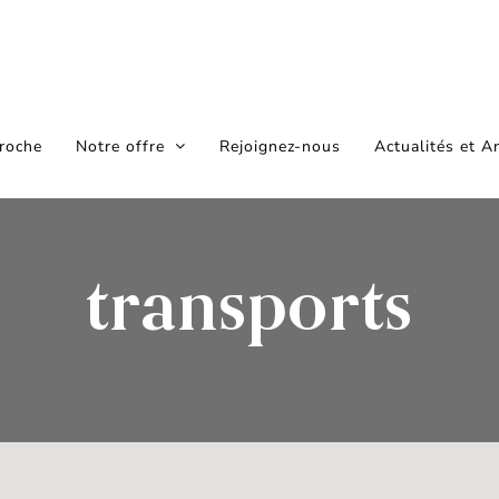
roche
Notre offre
Rejoignez-nous
Actualités et A
transports