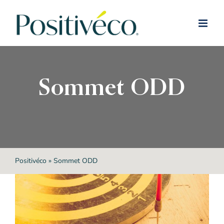
Passer
au
contenu
Sommet ODD
Positivéco
»
Sommet ODD