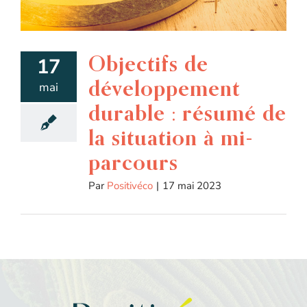
Objectifs de
17
développement
mai
durable : résumé de
la situation à mi-
parcours
Par
Positivéco
|
17 mai 2023