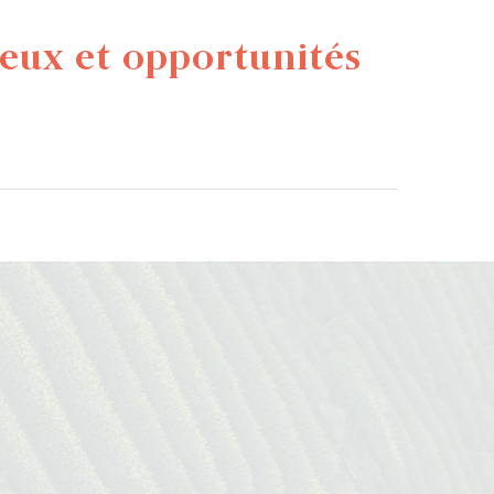
jeux et opportunités