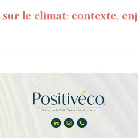
sur le climat: contexte, en