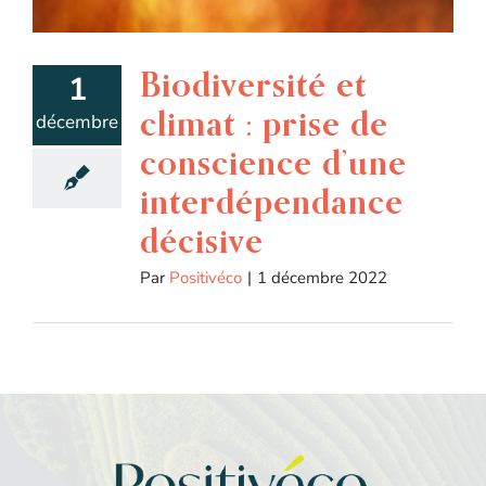
Biodiversité et
1
climat : prise de
décembre
conscience d’une
interdépendance
décisive
Par
Positivéco
|
1 décembre 2022