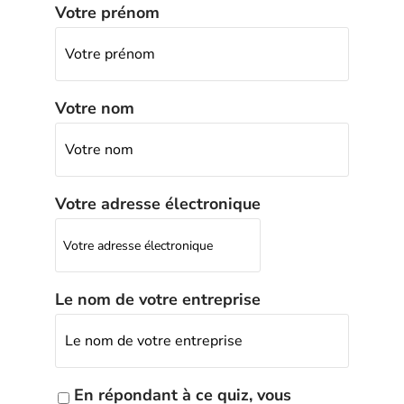
Votre prénom
Votre nom
Votre adresse électronique
Le nom de votre entreprise
En répondant à ce quiz, vous