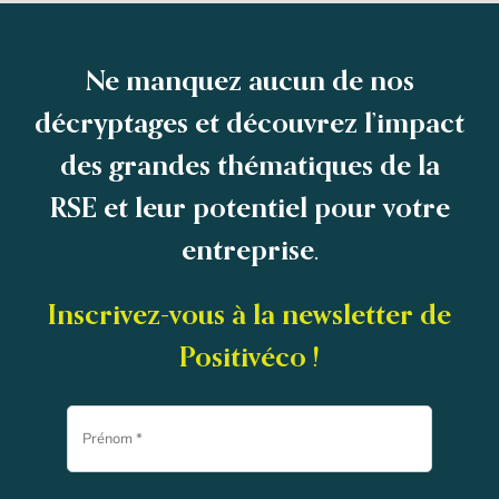
Ne manquez aucun de nos
décryptages et découvrez l’impact
des grandes thématiques de la
RSE et leur potentiel pour votre
entreprise.
Inscrivez-vous à la newsletter de
Positivéco !