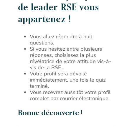
de leader RSE vous
appartenez !
Vous allez répondre à huit
questions.
Si vous hésitez entre plusieurs
réponses, choisissez la plus
révélatrice de votre attitude vis-à-
vis de la RSE.
Votre profil sera dévoilé
immédiatement, une fois le quiz
terminé.
Vous recevrez aussitôt votre profil
complet par courrier électronique.
Bonne découverte !