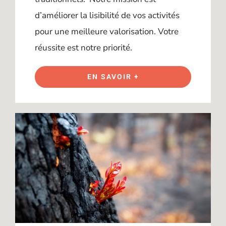
d’améliorer la lisibilité de vos activités
pour une meilleure valorisation. Votre
réussite est notre priorité.
EN SAVOIR +