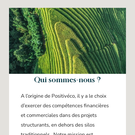
Qui sommes-nous ?
A l’origine de Positivéco, il y a le choix
d’exercer des compétences financières
et commerciales dans des projets
structurants, en dehors des silos
traditionnels. Notre mission est