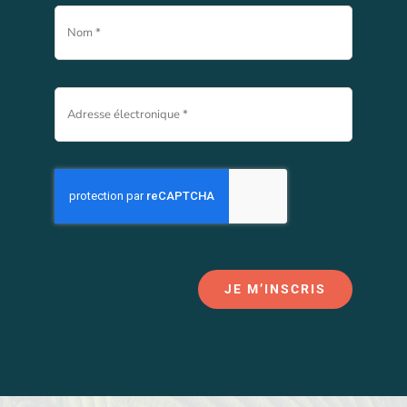
JE M’INSCRIS