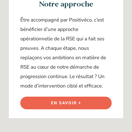
Notre approche
Être accompagné par Positivéco, c’est
bénéficier d’une approche
opérationnelle de la RSE qui a fait ses
preuves. A chaque étape, nous
replaçons vos ambitions en matière de
RSE au cœur de notre démarche de
progression continue. Le résultat ? Un
mode d’intervention ciblé et efficace.
EN SAVOIR +