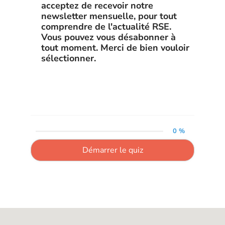
acceptez de recevoir notre
newsletter mensuelle, pour tout
comprendre de l'actualité RSE.
Vous pouvez vous désabonner à
tout moment. Merci de bien vouloir
sélectionner.
0 %
Démarrer le quiz