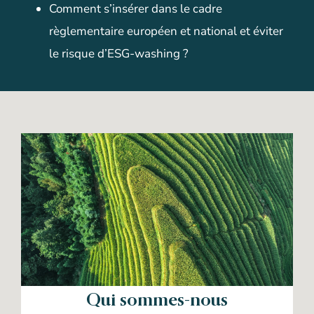
Comment s’insérer dans le cadre
règlementaire européen et national et éviter
le risque d’ESG-washing ?
Qui sommes-nous