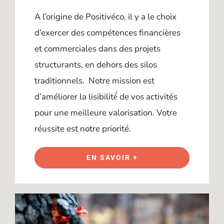
A l’origine de Positivéco, il y a le choix
d’exercer des compétences financières
et commerciales dans des projets
structurants, en dehors des silos
traditionnels. Notre mission est
d’améliorer la lisibilité́ de vos activités
pour une meilleure valorisation. Votre
réussite est notre priorité.
EN SAVOIR +