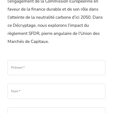
l’engagement de la Commission Européenne en
faveur de la finance durable et de son rôle dans
l’atteinte de la neutralité carbone d’ici 2050. Dans
ce Décryptage, nous explorons l’impact du
règlement SFDR, pierre angulaire de l’Union des
Marchés de Capitaux.