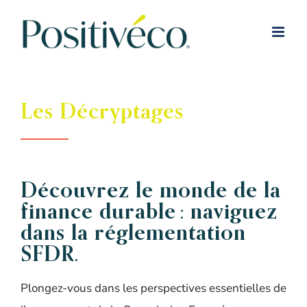
Passer
au
contenu
Les Décryptages
Découvrez le monde de la
finance durable : naviguez
dans la réglementation
SFDR.
Plongez-vous dans les perspectives essentielles de