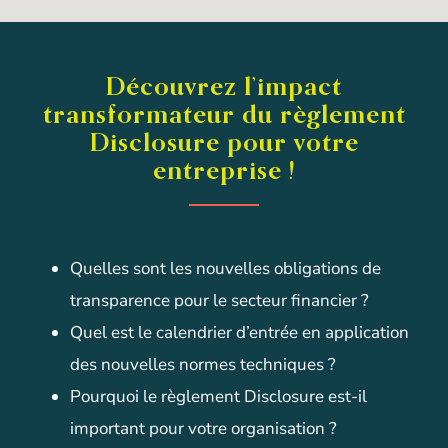
Découvrez l’impact
transformateur du règlement
Disclosure pour votre
entreprise !
Quelles sont les nouvelles obligations de
transparence pour le secteur financier ?
Quel est le calendrier d’entrée en application
des nouvelles normes techniques ?
Pourquoi le règlement Disclosure est-il
important pour votre organisation ?