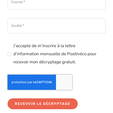
J’accepte de m’inscrire à la lettre
d’information mensuelle de Positivéco pour
recevoir mon décryptage gratuit.
RECEVOIR LE DÉCRYPTAGE