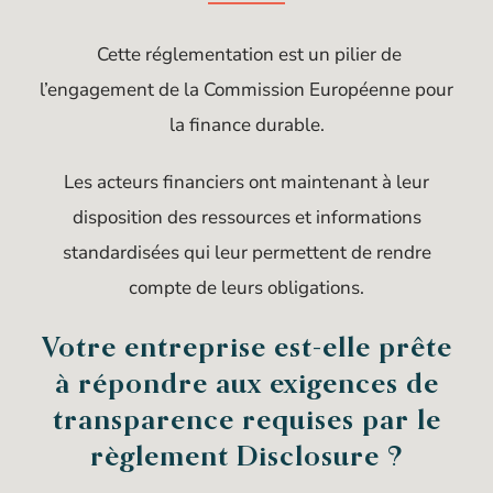
Cette réglementation est un pilier de
l’engagement de la Commission Européenne pour
la finance durable.
Les acteurs financiers ont maintenant à leur
disposition des ressources et informations
standardisées qui leur permettent de rendre
compte de leurs obligations.
Votre entreprise est-elle prête
à répondre aux exigences de
transparence requises par le
règlement Disclosure ?