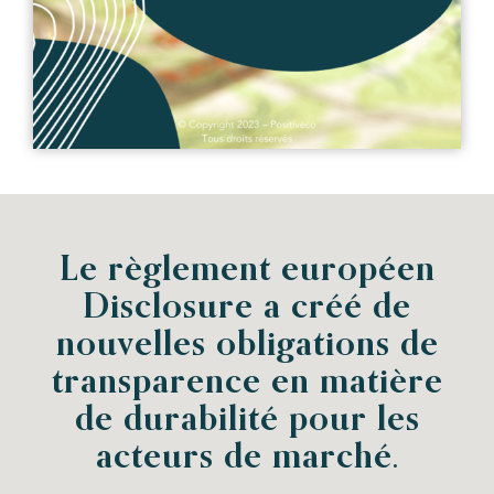
Le règlement européen
Disclosure a créé de
nouvelles obligations de
transparence en matière
de durabilité pour les
acteurs de marché.