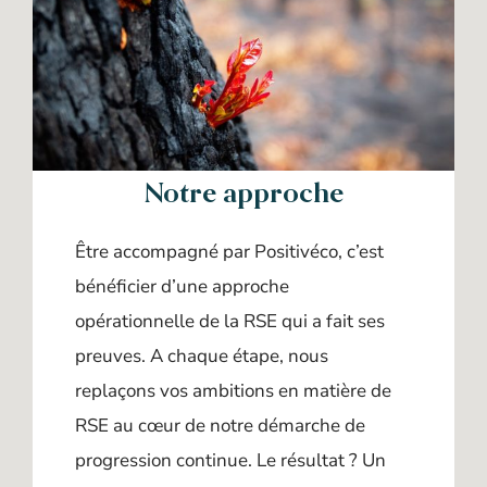
Notre approche
Être accompagné par Positivéco, c’est
bénéficier d’une approche
opérationnelle de la RSE qui a fait ses
preuves. A chaque étape, nous
replaçons vos ambitions en matière de
RSE au cœur de notre démarche de
progression continue. Le résultat ? Un