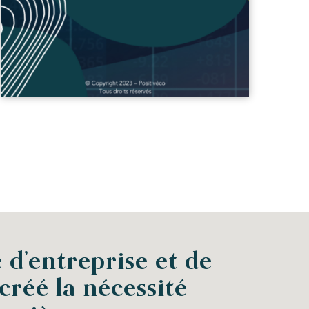
 d’entreprise et de
créé la nécessité