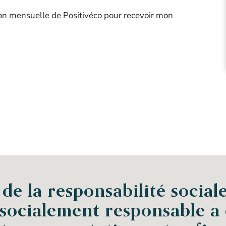
tion mensuelle de Positivéco pour recevoir mon
e la responsabilité sociale
 socialement responsable a 