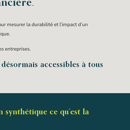
ancière.
ur mesurer la durabilité et l’impact d’un
ique.
es entreprises.
, désormais accessibles à tous
 synthétique ce qu’est la