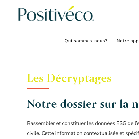
Passer
au
contenu
Qui sommes-nous?
Notre app
Les Décryptages
Notre dossier sur la n
Rassembler et constituer les données ESG de l’
civile. Cette information contextualisée et spécif