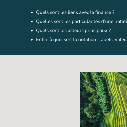
Quels sont les liens avec la finance ?
Quelles sont les particularités d’une notati
Quels sont les acteurs principaux ?
Enfin, à quoi sert la notation : labels, val