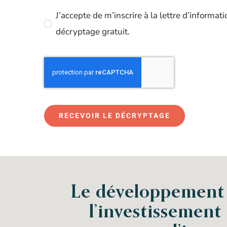
J’accepte de m’inscrire à la lettre d’informa
décryptage gratuit.
RECEVOIR LE DÉCRYPTAGE
Le développement d
l’investissement