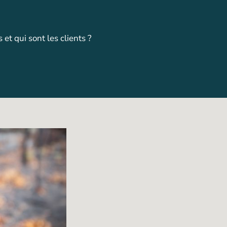
 et qui sont les clients ?