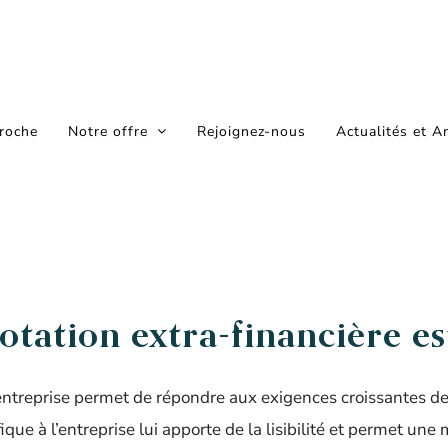
roche
Notre offre
Rejoignez-nous
Actualités et A
otation extra-financière es
entreprise permet de répondre aux exigences croissantes de 
ique à l’entreprise lui apporte de la lisibilité et permet une 