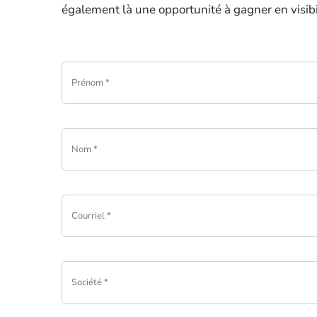
également là une opportunité à gagner en visibil