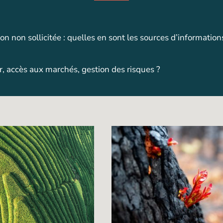
on non sollicitée : quelles en sont les sources d’informations
eur, accès aux marchés, gestion des risques ?