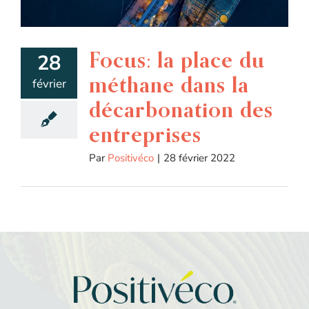
Focus: la place du
28
méthane dans la
février
décarbonation des
entreprises
Par
Positivéco
|
28 février 2022