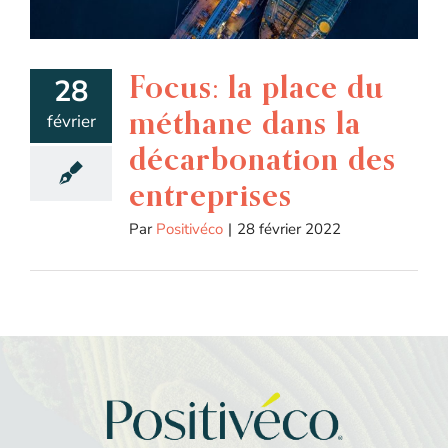
Focus: la place du
28
méthane dans la
février
décarbonation des
entreprises
Par
Positivéco
|
28 février 2022