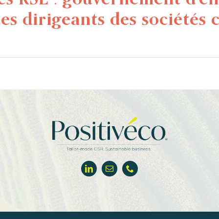
s dirigeants des sociétés 