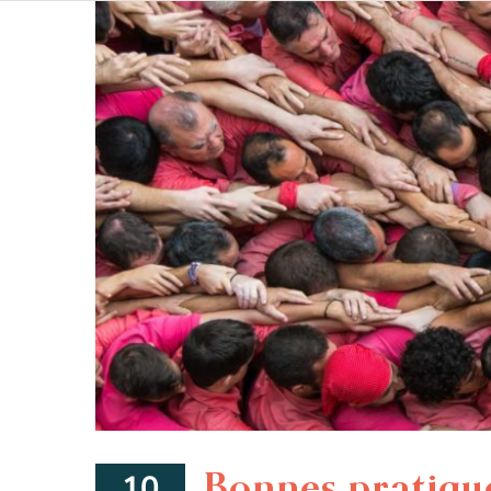
Bonnes pratique
10