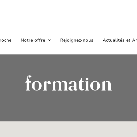
roche
Notre offre
Rejoignez-nous
Actualités et A
formation