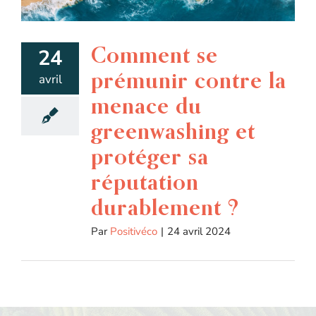
Comment se
24
prémunir contre la
avril
menace du
greenwashing et
protéger sa
réputation
durablement ?
Par
Positivéco
|
24 avril 2024