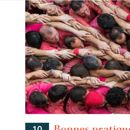
Bonnes pratique
10