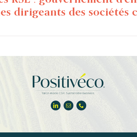
s dirigeants des sociétés 