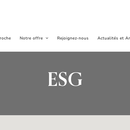
roche
Notre offre
Rejoignez-nous
Actualités et A
ESG