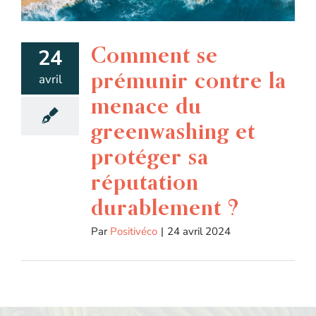
Comment se
24
prémunir contre la
avril
menace du
greenwashing et
protéger sa
réputation
durablement ?
Par
Positivéco
|
24 avril 2024