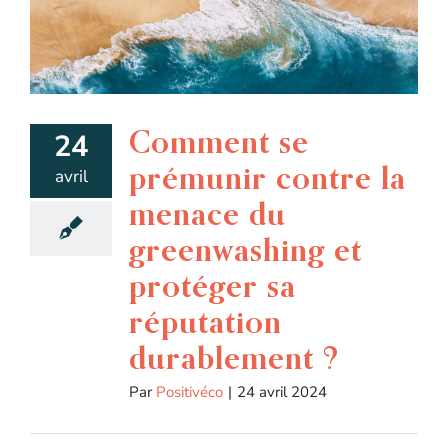
Comment se
24
prémunir contre la
avril
menace du
greenwashing et
protéger sa
réputation
durablement ?
Par
Positivéco
|
24 avril 2024